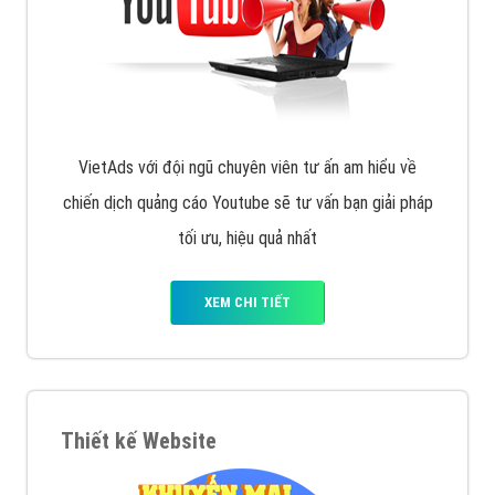
VietAds với đội ngũ chuyên viên tư ấn am hiểu về
chiến dịch quảng cáo Youtube sẽ tư vấn bạn giải pháp
tối ưu, hiệu quả nhất
XEM CHI TIẾT
Thiết kế Website