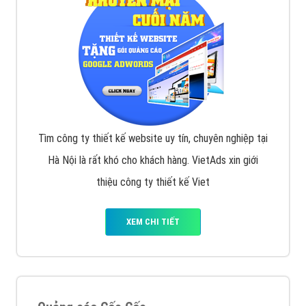
Tìm công ty thiết kế website uy tín, chuyên nghiệp tại
Hà Nội là rất khó cho khách hàng. VietAds xin giới
thiệu công ty thiết kế Viet
XEM CHI TIẾT