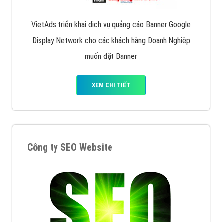
VietAds triển khai dịch vụ quảng cáo Banner Google
Display Network cho các khách hàng Doanh Nghiệp
muốn đặt Banner
XEM CHI TIẾT
Công ty SEO Website