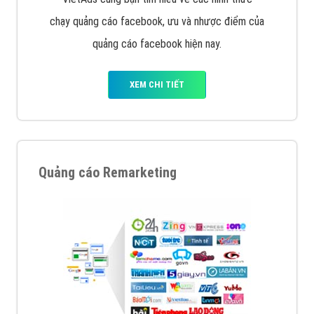
chạy quảng cáo facebook, ưu và nhược điểm của
quảng cáo facebook hiện nay.
XEM CHI TIẾT
Quảng cáo Remarketing