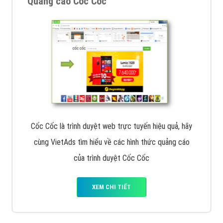
Quảng cáo Cốc Cốc
Cốc Cốc là trình duyệt web trực tuyến hiệu quả, hãy
cùng VietAds tìm hiểu về các hình thức quảng cáo
của trình duyệt Cốc Cốc
XEM CHI TIẾT