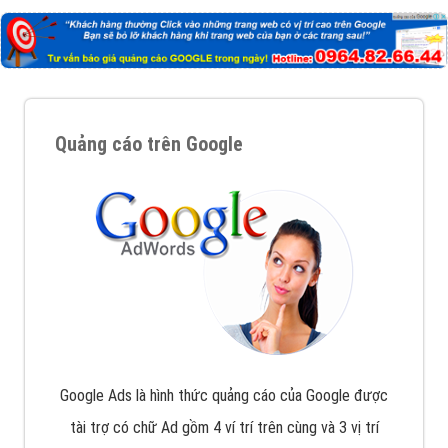
Quảng cáo trên Google
Google Ads là hình thức quảng cáo của Google được
tài trợ có chữ Ad gồm 4 ví trí trên cùng và 3 vị trí