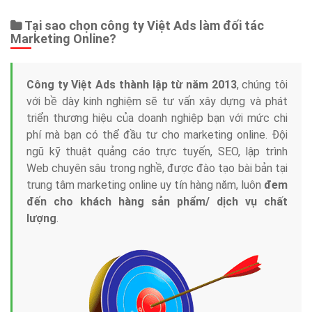
Tại sao chọn công ty Việt Ads làm đối tác
Marketing Online?
Công ty Việt Ads thành lập từ năm 2013
, chúng tôi
với bề dày kinh nghiệm sẽ tư vấn xây dựng và phát
triển thương hiệu của doanh nghiệp bạn với mức chi
phí mà bạn có thể đầu tư cho marketing online. Đội
ngũ kỹ thuật quảng cáo trực tuyến, SEO, lập trình
Web chuyên sâu trong nghề, được đào tạo bài bản tại
trung tâm marketing online uy tín hàng năm, luôn
đem
đến cho khách hàng sản phẩm/ dịch vụ chất
lượng
.