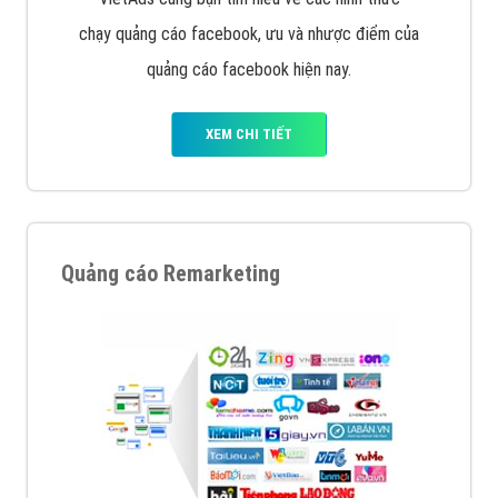
chạy quảng cáo facebook, ưu và nhược điểm của
quảng cáo facebook hiện nay.
XEM CHI TIẾT
Quảng cáo Remarketing