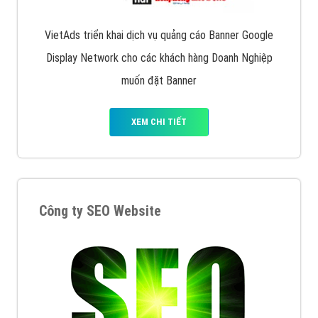
VietAds triển khai dịch vụ quảng cáo Banner Google
Display Network cho các khách hàng Doanh Nghiệp
muốn đặt Banner
XEM CHI TIẾT
Công ty SEO Website