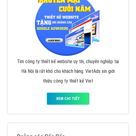
Tìm công ty thiết kế website uy tín, chuyên nghiệp tại
Hà Nội là rất khó cho khách hàng. VietAds xin giới
thiệu công ty thiết kế Viet
XEM CHI TIẾT