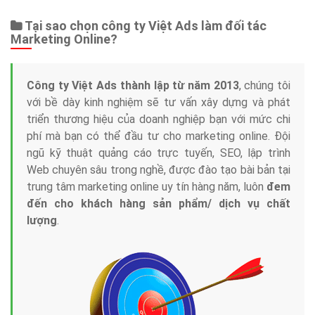
Tại sao chọn công ty Việt Ads làm đối tác
Marketing Online?
Công ty Việt Ads thành lập từ năm 2013
, chúng tôi
với bề dày kinh nghiệm sẽ tư vấn xây dựng và phát
triển thương hiệu của doanh nghiệp bạn với mức chi
phí mà bạn có thể đầu tư cho marketing online. Đội
ngũ kỹ thuật quảng cáo trực tuyến, SEO, lập trình
Web chuyên sâu trong nghề, được đào tạo bài bản tại
trung tâm marketing online uy tín hàng năm, luôn
đem
đến cho khách hàng sản phẩm/ dịch vụ chất
lượng
.