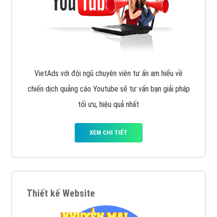
VietAds với đội ngũ chuyên viên tư ấn am hiểu về
chiến dịch quảng cáo Youtube sẽ tư vấn bạn giải pháp
tối ưu, hiệu quả nhất
XEM CHI TIẾT
Thiết kế Website