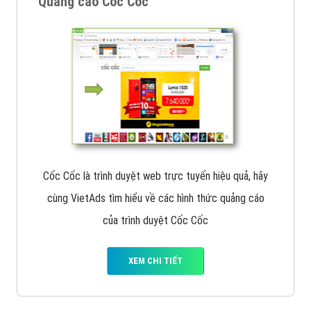
Quảng cáo Cốc Cốc
Cốc Cốc là trình duyệt web trực tuyến hiệu quả, hãy
cùng VietAds tìm hiểu về các hình thức quảng cáo
của trình duyệt Cốc Cốc
XEM CHI TIẾT