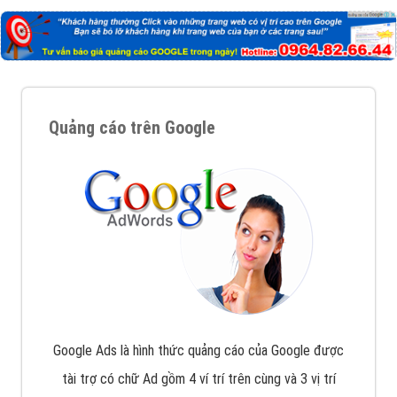
Quảng cáo trên Google
Google Ads là hình thức quảng cáo của Google được
tài trợ có chữ Ad gồm 4 ví trí trên cùng và 3 vị trí