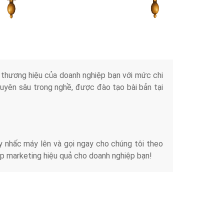
Tài liệu