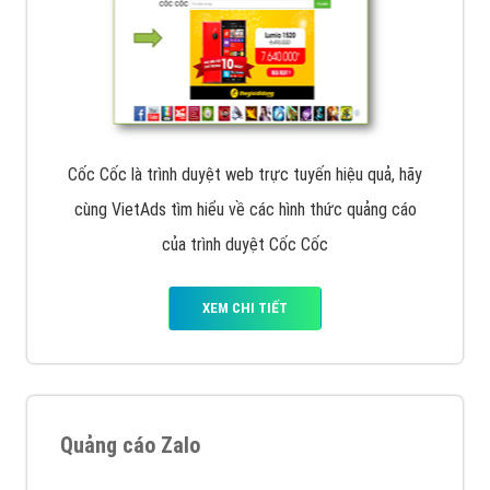
Cốc Cốc là trình duyệt web trực tuyến hiệu quả, hãy
cùng VietAds tìm hiểu về các hình thức quảng cáo
của trình duyệt Cốc Cốc
XEM CHI TIẾT
Quảng cáo Zalo