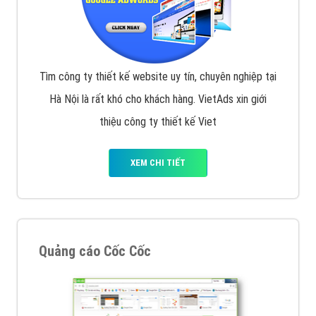
Tìm công ty thiết kế website uy tín, chuyên nghiệp tại
Hà Nội là rất khó cho khách hàng. VietAds xin giới
thiệu công ty thiết kế Viet
XEM CHI TIẾT
Quảng cáo Cốc Cốc