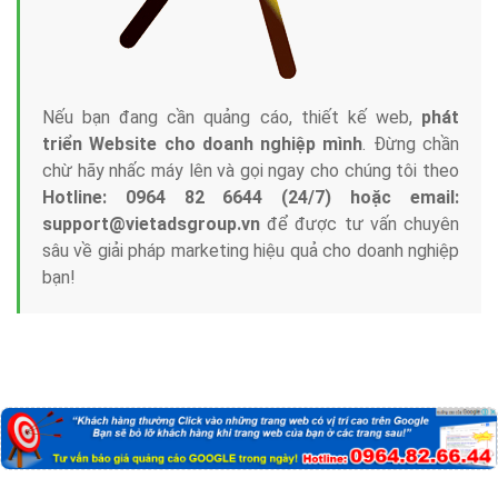
Nếu bạn đang cần quảng cáo, thiết kế web,
phát
triển Website cho doanh nghiệp mình
. Đừng chần
chừ hãy nhấc máy lên và gọi ngay cho chúng tôi theo
Hotline: 0964 82 6644 (24/7) hoặc email:
support@vietadsgroup.vn
để được tư vấn chuyên
sâu về giải pháp marketing hiệu quả cho doanh nghiệp
bạn!