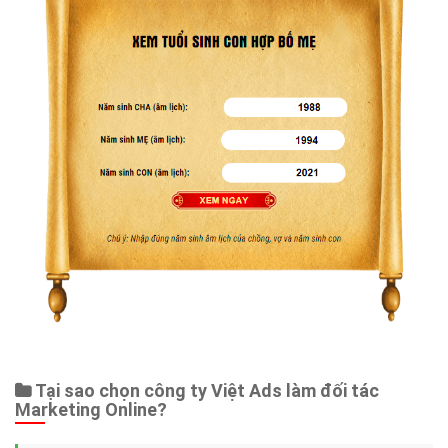
Tại sao chọn công ty Việt Ads làm đối tác
Marketing Online?