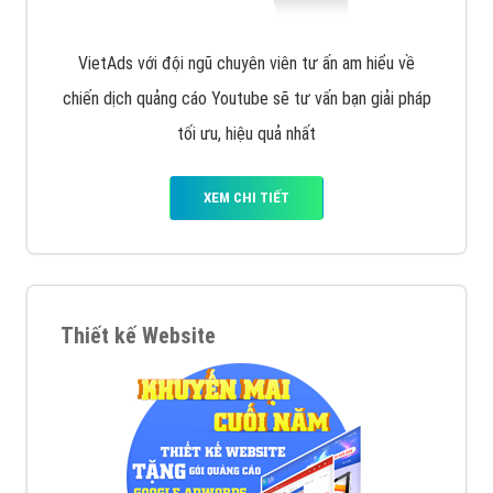
VietAds với đội ngũ chuyên viên tư ấn am hiểu về
chiến dịch quảng cáo Youtube sẽ tư vấn bạn giải pháp
tối ưu, hiệu quả nhất
XEM CHI TIẾT
Thiết kế Website