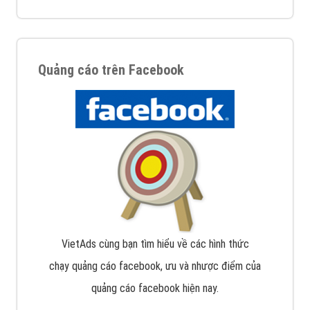
Quảng cáo trên Facebook
VietAds cùng bạn tìm hiểu về các hình thức
chạy quảng cáo facebook, ưu và nhược điểm của
quảng cáo facebook hiện nay.