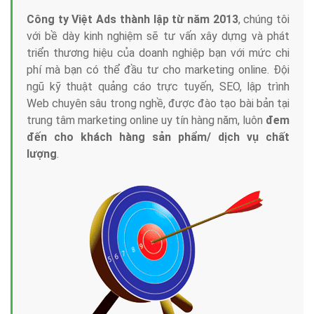
Công ty Việt Ads thành lập từ năm 2013
, chúng tôi
với bề dày kinh nghiệm sẽ tư vấn xây dựng và phát
triển thương hiệu của doanh nghiệp bạn với mức chi
phí mà bạn có thể đầu tư cho marketing online. Đội
ngũ kỹ thuật quảng cáo trực tuyến, SEO, lập trình
Web chuyên sâu trong nghề, được đào tạo bài bản tại
trung tâm marketing online uy tín hàng năm, luôn
đem
đến cho khách hàng sản phẩm/ dịch vụ chất
lượng
.