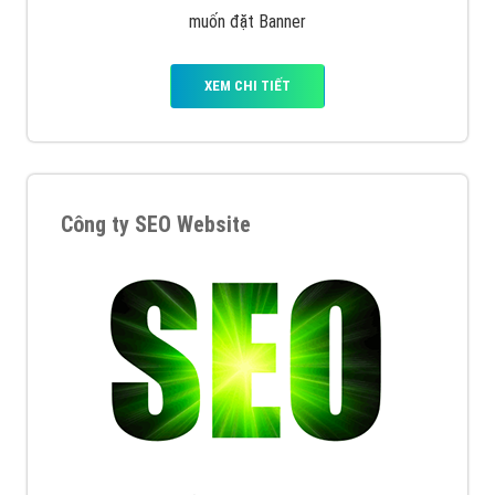
muốn đặt Banner
XEM CHI TIẾT
Công ty SEO Website