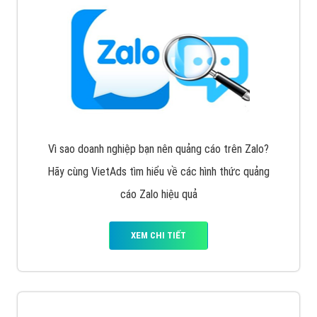
Vì sao doanh nghiệp bạn nên quảng cáo trên Zalo?
Hãy cùng VietAds tìm hiểu về các hình thức quảng
cáo Zalo hiệu quả
XEM CHI TIẾT