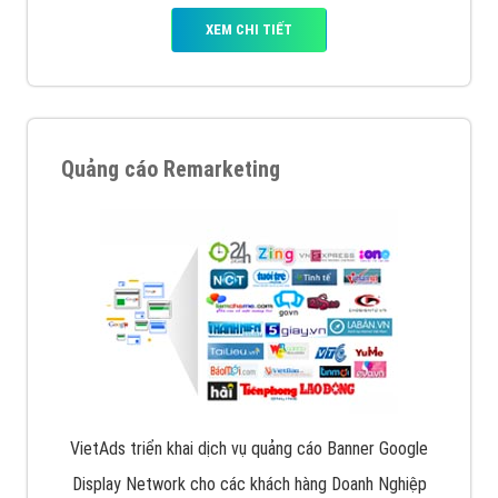
XEM CHI TIẾT
Quảng cáo Remarketing
VietAds triển khai dịch vụ quảng cáo Banner Google
Display Network cho các khách hàng Doanh Nghiệp