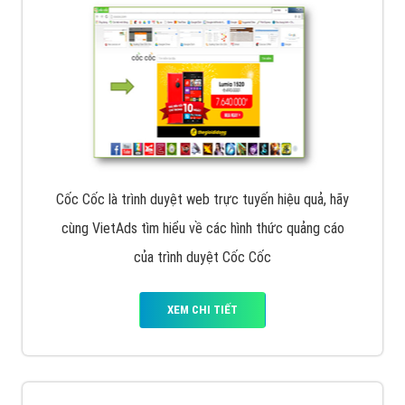
Cốc Cốc là trình duyệt web trực tuyến hiệu quả, hãy
cùng VietAds tìm hiểu về các hình thức quảng cáo
của trình duyệt Cốc Cốc
XEM CHI TIẾT