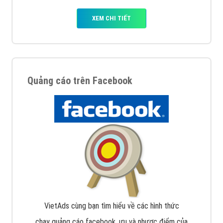
XEM CHI TIẾT
Quảng cáo trên Facebook
VietAds cùng bạn tìm hiểu về các hình thức
chạy quảng cáo facebook, ưu và nhược điểm của