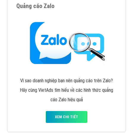
Quảng cáo Zalo
Vì sao doanh nghiệp bạn nên quảng cáo trên Zalo?
Hãy cùng VietAds tìm hiểu về các hình thức quảng
cáo Zalo hiệu quả
XEM CHI TIẾT