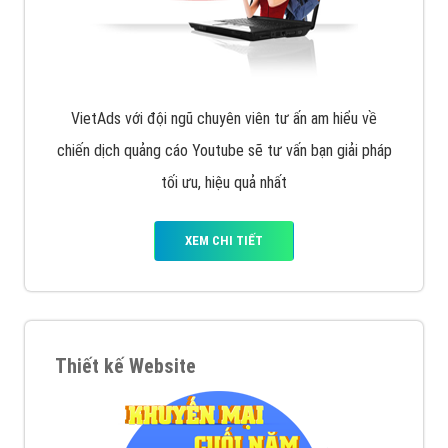
VietAds với đội ngũ chuyên viên tư ấn am hiểu về
chiến dịch quảng cáo Youtube sẽ tư vấn bạn giải pháp
tối ưu, hiệu quả nhất
XEM CHI TIẾT
Thiết kế Website