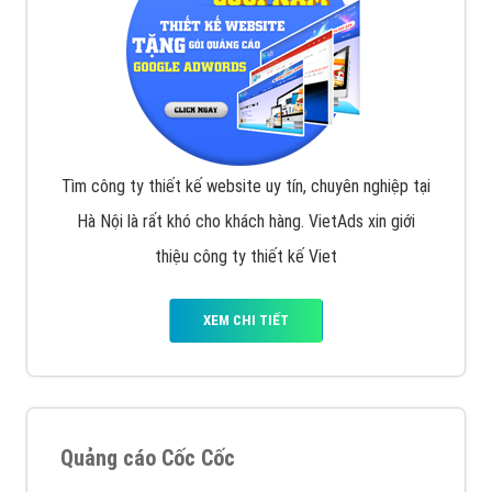
Tìm công ty thiết kế website uy tín, chuyên nghiệp tại
Hà Nội là rất khó cho khách hàng. VietAds xin giới
thiệu công ty thiết kế Viet
XEM CHI TIẾT
Quảng cáo Cốc Cốc