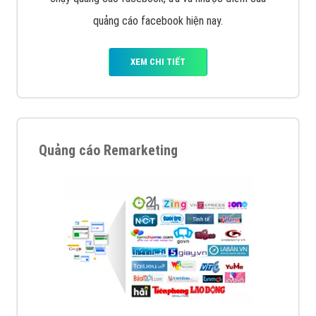
quảng cáo facebook hiện nay.
XEM CHI TIẾT
Quảng cáo Remarketing