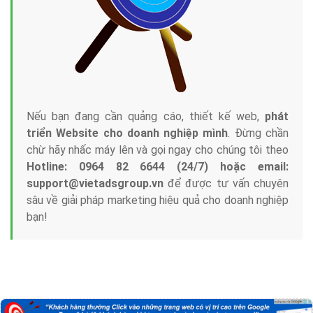
Nếu bạn đang cần quảng cáo, thiết kế web,
phát
triển Website cho doanh nghiệp mình
. Đừng chần
chừ hãy nhấc máy lên và gọi ngay cho chúng tôi theo
Hotline: 0964 82 6644 (24/7) hoặc email:
support@vietadsgroup.vn
để được tư vấn chuyên
sâu về giải pháp marketing hiệu quả cho doanh nghiệp
bạn!