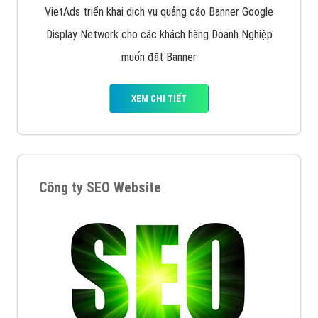
VietAds triển khai dịch vụ quảng cáo Banner Google
Display Network cho các khách hàng Doanh Nghiệp
muốn đặt Banner
XEM CHI TIẾT
Công ty SEO Website