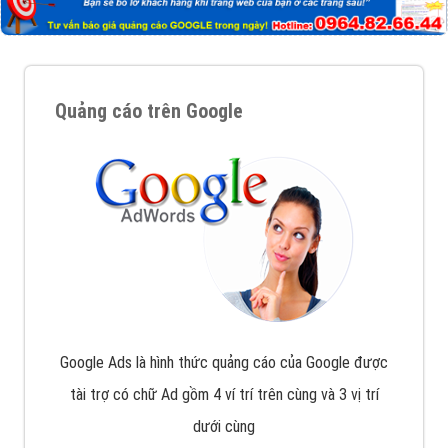
Quảng cáo trên Google
Google Ads là hình thức quảng cáo của Google được
tài trợ có chữ Ad gồm 4 ví trí trên cùng và 3 vị trí
dưới cùng