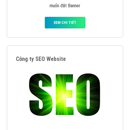
muốn đặt Banner
XEM CHI TIẾT
Công ty SEO Website