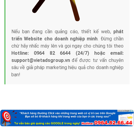
Nếu bạn đang cần quảng cáo, thiết kế web,
phát
triển Website cho doanh nghiệp mình
. Đừng chần
chừ hãy nhấc máy lên và gọi ngay cho chúng tôi theo
Hotline: 0964 82 6644 (24/7) hoặc email:
support@vietadsgroup.vn
để được tư vấn chuyên
sâu về giải pháp marketing hiệu quả cho doanh nghiệp
bạn!