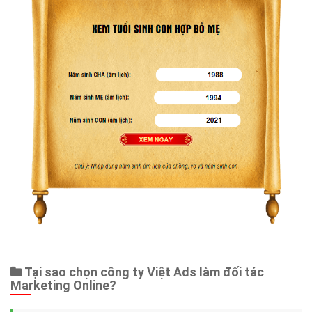
Tại sao chọn công ty Việt Ads làm đối tác
Marketing Online?