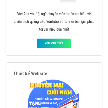
VietAds với đội ngũ chuyên viên tư ấn am hiểu về
chiến dịch quảng cáo Youtube sẽ tư vấn bạn giải pháp
tối ưu, hiệu quả nhất
XEM CHI TIẾT
Thiết kế Website