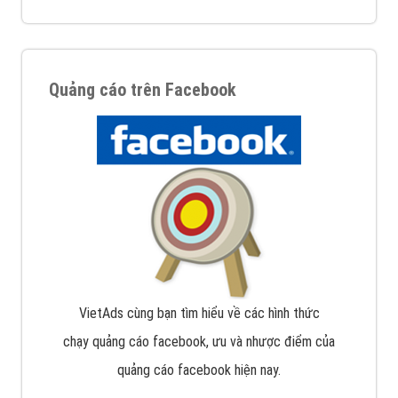
Quảng cáo trên Facebook
VietAds cùng bạn tìm hiểu về các hình thức
chạy quảng cáo facebook, ưu và nhược điểm của
quảng cáo facebook hiện nay.