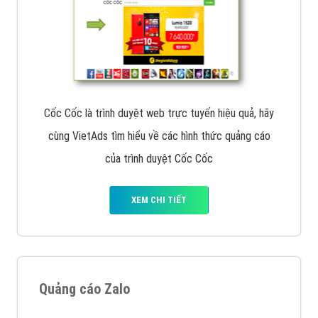
Cốc Cốc là trình duyệt web trực tuyến hiệu quả, hãy
cùng VietAds tìm hiểu về các hình thức quảng cáo
của trình duyệt Cốc Cốc
XEM CHI TIẾT
Quảng cáo Zalo