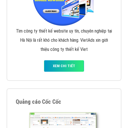
Tìm công ty thiết kế website uy tín, chuyên nghiệp tại
Hà Nội là rất khó cho khách hàng. VietAds xin giới
thiệu công ty thiết kế Viet
XEM CHI TIẾT
Quảng cáo Cốc Cốc