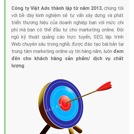
Công ty Việt Ads thành lập từ năm 2013
, chúng tôi
với bề dày kinh nghiệm sẽ tư vấn xây dựng và phát
triển thương hiệu của doanh nghiệp bạn với mức chi
phí mà bạn có thể đầu tư cho marketing online. Đội
ngũ kỹ thuật quảng cáo trực tuyến, SEO, lập trình
Web chuyên sâu trong nghề, được đào tạo bài bản tại
trung tâm marketing online uy tín hàng năm, luôn
đem
đến cho khách hàng sản phẩm/ dịch vụ chất
lượng
.