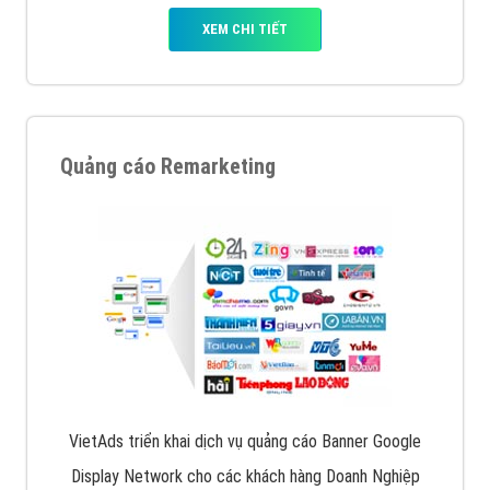
XEM CHI TIẾT
Quảng cáo Remarketing
VietAds triển khai dịch vụ quảng cáo Banner Google
Display Network cho các khách hàng Doanh Nghiệp