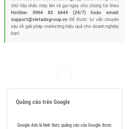
Tại sao chọn công ty Việt Ads làm đối tác
Marketing Online?