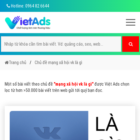
Hotline: 0964 82 6644
Trang chủ
Chủ đề mạng xã hội vk là gì
Một số bài viết theo chủ đề
"mạng xã hội vk là gì"
được Việt Ads chọn
lọc từ hơn >50.000 bài viết trên web gửi tới quý bạn đọc.