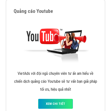
Quảng cáo trên Facebook
VietAds cùng bạn tìm hiểu về các hình thức
chạy quảng cáo facebook, ưu và nhược điểm của
quảng cáo facebook hiện nay.