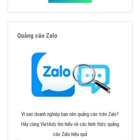
Quảng cáo Zalo
Vì sao doanh nghiệp bạn nên quảng cáo trên Zalo?
Hãy cùng VietAds tìm hiểu về các hình thức quảng
cáo Zalo hiệu quả