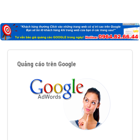
Quảng cáo trên Google