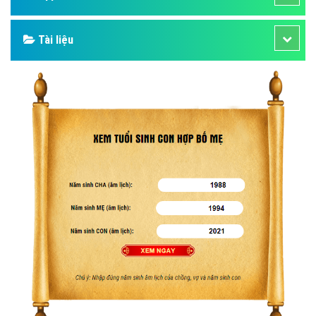
Tài liệu