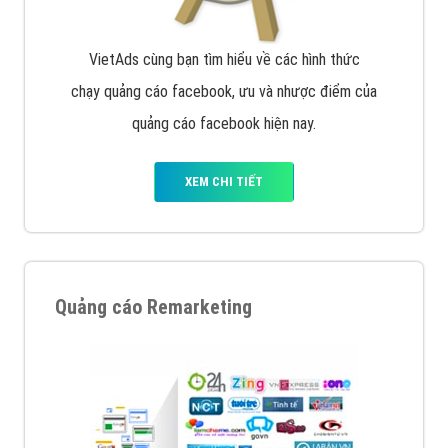
VietAds cùng bạn tìm hiểu về các hình thức
chạy quảng cáo facebook, ưu và nhược điểm của
quảng cáo facebook hiện nay.
XEM CHI TIẾT
Quảng cáo Remarketing