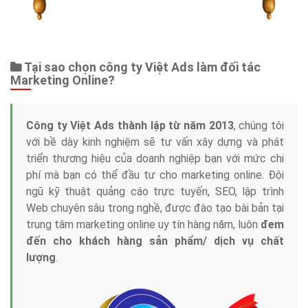
Tại sao chọn công ty Việt Ads làm đối tác
Marketing Online?
Công ty Việt Ads thành lập từ năm 2013
, chúng tôi
với bề dày kinh nghiệm sẽ tư vấn xây dựng và phát
triển thương hiệu của doanh nghiệp bạn với mức chi
phí mà bạn có thể đầu tư cho marketing online. Đội
ngũ kỹ thuật quảng cáo trực tuyến, SEO, lập trình
Web chuyên sâu trong nghề, được đào tạo bài bản tại
trung tâm marketing online uy tín hàng năm, luôn
đem
đến cho khách hàng sản phẩm/ dịch vụ chất
lượng
.