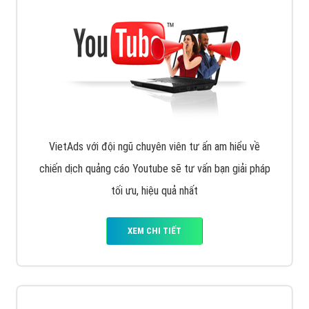
VietAds với đội ngũ chuyên viên tư ấn am hiểu về
chiến dịch quảng cáo Youtube sẽ tư vấn bạn giải pháp
tối ưu, hiệu quả nhất
XEM CHI TIẾT