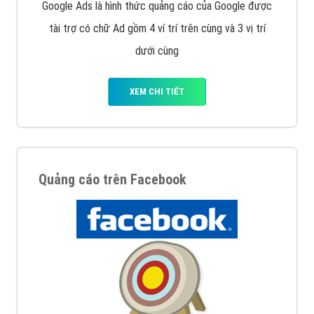
Google Ads là hình thức quảng cáo của Google được
tài trợ có chữ Ad gồm 4 ví trí trên cùng và 3 vị trí
dưới cùng
XEM CHI TIẾT
Quảng cáo trên Facebook