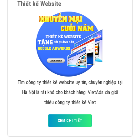
Thiết kế Website
Tìm công ty thiết kế website uy tín, chuyên nghiệp tại
Hà Nội là rất khó cho khách hàng. VietAds xin giới
thiệu công ty thiết kế Viet
XEM CHI TIẾT