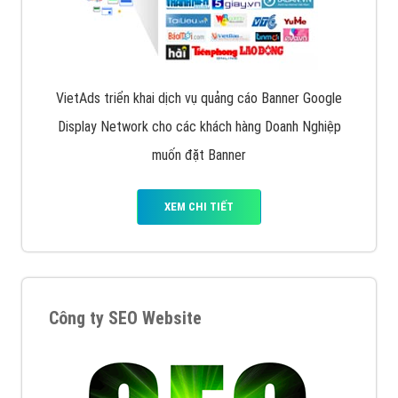
VietAds triển khai dịch vụ quảng cáo Banner Google
Display Network cho các khách hàng Doanh Nghiệp
muốn đặt Banner
XEM CHI TIẾT
Công ty SEO Website