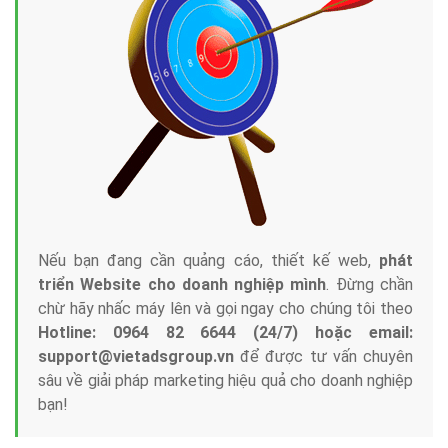
Nếu bạn đang cần quảng cáo, thiết kế web,
phát
triển Website cho doanh nghiệp mình
. Đừng chần
chừ hãy nhấc máy lên và gọi ngay cho chúng tôi theo
Hotline: 0964 82 6644 (24/7) hoặc email:
support@vietadsgroup.vn
để được tư vấn chuyên
sâu về giải pháp marketing hiệu quả cho doanh nghiệp
bạn!