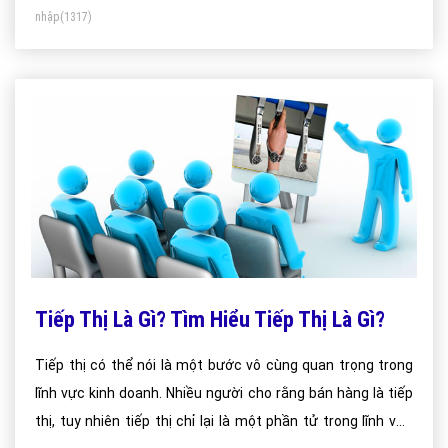
nhập
(1317)
Tiếp Thị Là Gì? Tìm Hiểu Tiếp Thị Là Gì?
Tiếp thị có thể nói là một bước vô cùng quan trọng trong
lĩnh vực kinh doanh. Nhiều người cho rằng bán hàng là tiếp
thị, tuy nhiên tiếp thị chỉ lại là một phần tử trong lĩnh vực