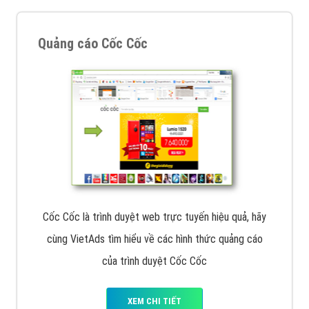
Quảng cáo Cốc Cốc
Cốc Cốc là trình duyệt web trực tuyến hiệu quả, hãy
cùng VietAds tìm hiểu về các hình thức quảng cáo
của trình duyệt Cốc Cốc
XEM CHI TIẾT