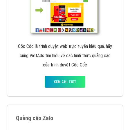
Cốc Cốc là trình duyệt web trực tuyến hiệu quả, hãy
cùng VietAds tìm hiểu về các hình thức quảng cáo
của trình duyệt Cốc Cốc
XEM CHI TIẾT
Quảng cáo Zalo