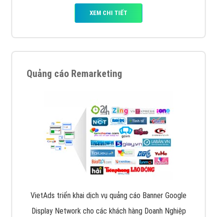
XEM CHI TIẾT
Quảng cáo Remarketing
VietAds triển khai dịch vụ quảng cáo Banner Google
Display Network cho các khách hàng Doanh Nghiệp