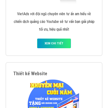
VietAds với đội ngũ chuyên viên tư ấn am hiểu về
chiến dịch quảng cáo Youtube sẽ tư vấn bạn giải pháp
tối ưu, hiệu quả nhất
XEM CHI TIẾT
Thiết kế Website