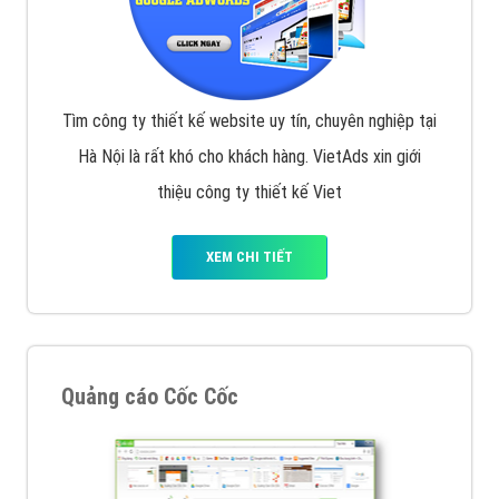
Tìm công ty thiết kế website uy tín, chuyên nghiệp tại
Hà Nội là rất khó cho khách hàng. VietAds xin giới
thiệu công ty thiết kế Viet
XEM CHI TIẾT
Quảng cáo Cốc Cốc