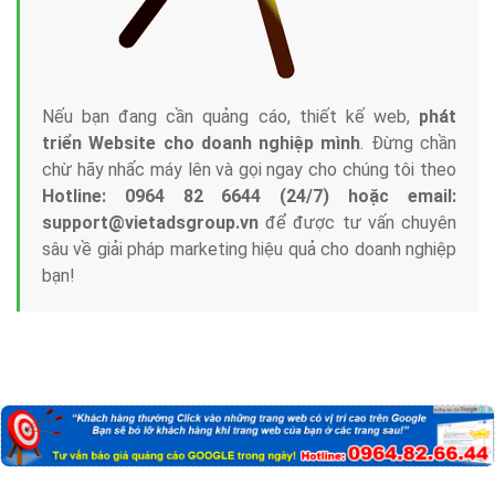
Nếu bạn đang cần quảng cáo, thiết kế web,
phát
triển Website cho doanh nghiệp mình
. Đừng chần
chừ hãy nhấc máy lên và gọi ngay cho chúng tôi theo
Hotline: 0964 82 6644 (24/7) hoặc email:
support@vietadsgroup.vn
để được tư vấn chuyên
sâu về giải pháp marketing hiệu quả cho doanh nghiệp
bạn!