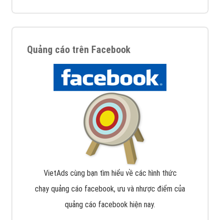
Quảng cáo trên Facebook
VietAds cùng bạn tìm hiểu về các hình thức
chạy quảng cáo facebook, ưu và nhược điểm của
quảng cáo facebook hiện nay.