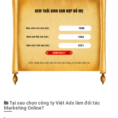
Tại sao chọn công ty Việt Ads làm đối tác
Marketing Online?