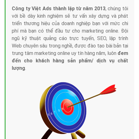
Công ty Việt Ads thành lập từ năm 2013
, chúng tôi
với bề dày kinh nghiệm sẽ tư vấn xây dựng và phát
triển thương hiệu của doanh nghiệp bạn với mức chi
phí mà bạn có thể đầu tư cho marketing online. Đội
ngũ kỹ thuật quảng cáo trực tuyến, SEO, lập trình
Web chuyên sâu trong nghề, được đào tạo bài bản tại
trung tâm marketing online uy tín hàng năm, luôn
đem
đến cho khách hàng sản phẩm/ dịch vụ chất
lượng
.