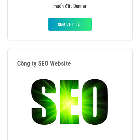
muốn đặt Banner
XEM CHI TIẾT
Công ty SEO Website