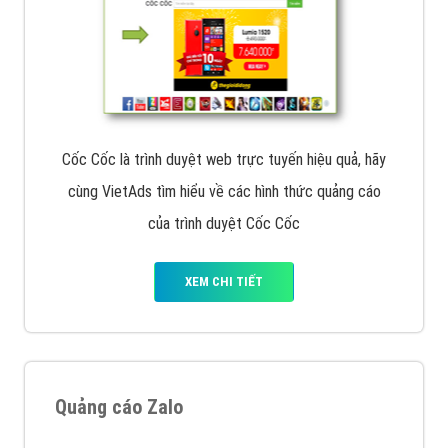
Cốc Cốc là trình duyệt web trực tuyến hiệu quả, hãy
cùng VietAds tìm hiểu về các hình thức quảng cáo
của trình duyệt Cốc Cốc
XEM CHI TIẾT
Quảng cáo Zalo