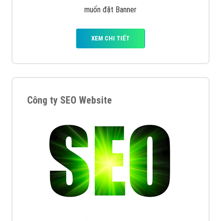
muốn đặt Banner
XEM CHI TIẾT
Công ty SEO Website