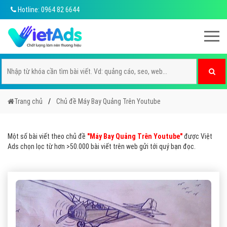
Hotline: 0964 82 6644
Trang chủ
Chủ đề Máy Bay Quảng Trên Youtube
Một số bài viết theo chủ đề
"Máy Bay Quảng Trên Youtube"
được Việt
Ads chọn lọc từ hơn >50.000 bài viết trên web gửi tới quý bạn đọc.