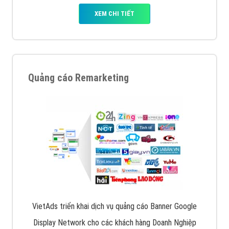
XEM CHI TIẾT
Quảng cáo Remarketing
VietAds triển khai dịch vụ quảng cáo Banner Google
Display Network cho các khách hàng Doanh Nghiệp