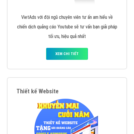
VietAds với đội ngũ chuyên viên tư ấn am hiểu về
chiến dịch quảng cáo Youtube sẽ tư vấn bạn giải pháp
tối ưu, hiệu quả nhất
XEM CHI TIẾT
Thiết kế Website