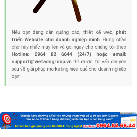
Nếu bạn đang cần quảng cáo, thiết kế web,
phát
triển Website cho doanh nghiệp mình
. Đừng chần
chừ hãy nhấc máy lên và gọi ngay cho chúng tôi theo
Hotline: 0964 82 6644 (24/7) hoặc email:
support@vietadsgroup.vn
để được tư vấn chuyên
sâu về giải pháp marketing hiệu quả cho doanh nghiệp
bạn!