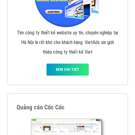
Tìm công ty thiết kế website uy tín, chuyên nghiệp tại
Hà Nội là rất khó cho khách hàng. VietAds xin giới
thiệu công ty thiết kế Viet
XEM CHI TIẾT
Quảng cáo Cốc Cốc