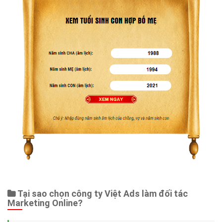
Tại sao chọn công ty Việt Ads làm đối tác
Marketing Online?