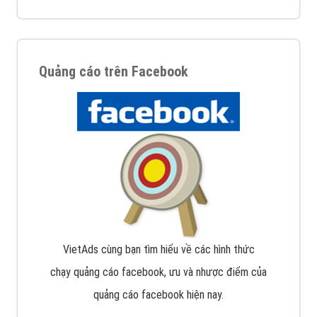
Quảng cáo trên Facebook
VietAds cùng bạn tìm hiểu về các hình thức
chạy quảng cáo facebook, ưu và nhược điểm của
quảng cáo facebook hiện nay.