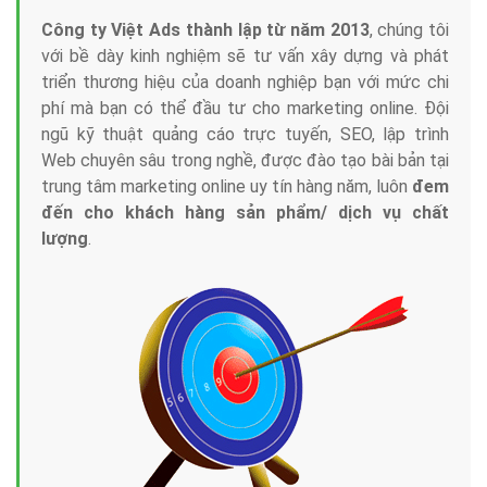
Công ty Việt Ads thành lập từ năm 2013
, chúng tôi
với bề dày kinh nghiệm sẽ tư vấn xây dựng và phát
triển thương hiệu của doanh nghiệp bạn với mức chi
phí mà bạn có thể đầu tư cho marketing online. Đội
ngũ kỹ thuật quảng cáo trực tuyến, SEO, lập trình
Web chuyên sâu trong nghề, được đào tạo bài bản tại
trung tâm marketing online uy tín hàng năm, luôn
đem
đến cho khách hàng sản phẩm/ dịch vụ chất
lượng
.