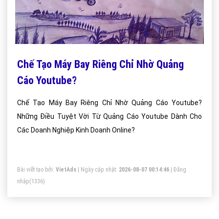
Chế Tạo Máy Bay Riêng Chỉ Nhờ Quảng
Cáo Youtube?
Chế Tạo Máy Bay Riêng Chỉ Nhờ Quảng Cáo Youtube?
Những Điều Tuyệt Vời Từ Quảng Cáo Youtube Dành Cho
Các Doanh Nghiệp Kinh Doanh Online?
Bài viết tạo bởi:
VietAds
| Ngày cập nhật:
2026-08-07 00:14:46
|
Đăng
nhập
(1336)