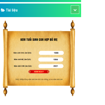
Tài liệu