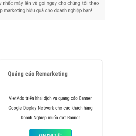
y nhấc máy lên và gọi ngay cho chúng tôi theo
p marketing hiệu quả cho doanh nghiệp bạn!
Quảng cáo Remarketing