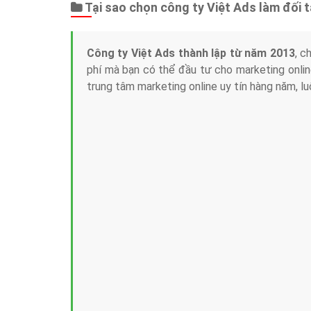
Tại sao chọn công ty Việt Ads làm đối 
Công ty Việt Ads thành lập từ năm 2013
, c
phí mà bạn có thể đầu tư cho marketing on
trung tâm marketing online uy tín hàng năm, l