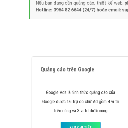
Nếu bạn đang cần quảng cáo, thiết kế web,
p
Hotline: 0964 82 6644 (24/7) hoặc email: 
Quảng cáo trên Google