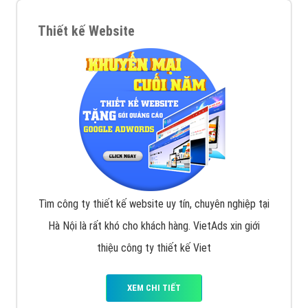
Thiết kế Website
Tìm công ty thiết kế website uy tín, chuyên nghiệp tại
Hà Nội là rất khó cho khách hàng. VietAds xin giới
thiệu công ty thiết kế Viet
XEM CHI TIẾT