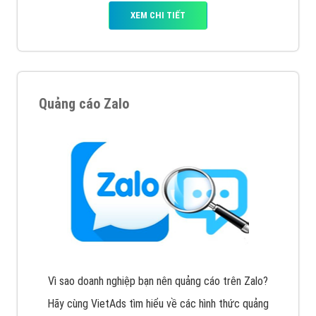
XEM CHI TIẾT
Quảng cáo Zalo
Vì sao doanh nghiệp bạn nên quảng cáo trên Zalo?
Hãy cùng VietAds tìm hiểu về các hình thức quảng