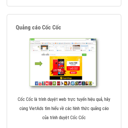
Quảng cáo Cốc Cốc
Cốc Cốc là trình duyệt web trực tuyến hiệu quả, hãy
cùng VietAds tìm hiểu về các hình thức quảng cáo
của trình duyệt Cốc Cốc