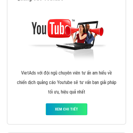
VietAds với đội ngũ chuyên viên tư ấn am hiểu về
chiến dịch quảng cáo Youtube sẽ tư vấn bạn giải pháp
tối ưu, hiệu quả nhất
XEM CHI TIẾT