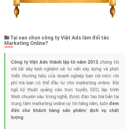
Tại sao chọn công ty Việt Ads làm đối tác
Marketing Online?
Công ty Việt Ads thành lập từ năm 2013
, chúng tôi
với bề dày kinh nghiệm sẽ tư vấn xây dựng và phát
triển thương hiệu của doanh nghiệp bạn với mức chi
phí mà bạn có thể đầu tư cho marketing online. Đội
ngũ kỹ thuật quảng cáo trực tuyến, SEO, lập trình
Web chuyên sâu trong nghề, được đào tạo bài bản tại
trung tâm marketing online uy tín hàng năm, luôn
đem
đến cho khách hàng sản phẩm/ dịch vụ chất
lượng
.