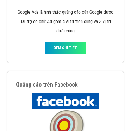
Google Ads là hình thức quảng cáo của Google được
tài trợ có chữ Ad gồm 4 ví trí trên cùng và 3 vị trí
dưới cùng
XEM CHI TIẾT
Quảng cáo trên Facebook