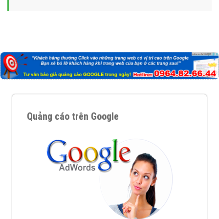
Quảng cáo trên Google