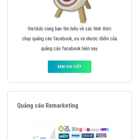
VietAds cùng bạn tìm hiểu về các hình thức
chạy quảng cáo facebook, ưu và nhược điểm của
quảng cáo facebook hiện nay.
XEM CHI TIẾT
Quảng cáo Remarketing