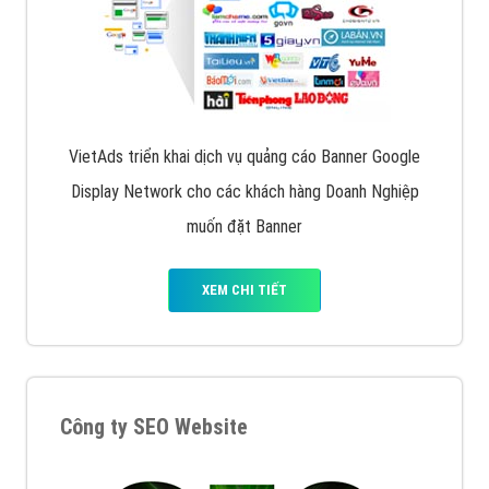
VietAds triển khai dịch vụ quảng cáo Banner Google
Display Network cho các khách hàng Doanh Nghiệp
muốn đặt Banner
XEM CHI TIẾT
Công ty SEO Website