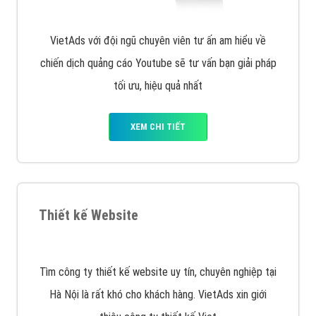
VietAds với đội ngũ chuyên viên tư ấn am hiểu về
chiến dịch quảng cáo Youtube sẽ tư vấn bạn giải pháp
tối ưu, hiệu quả nhất
XEM CHI TIẾT
Thiết kế Website