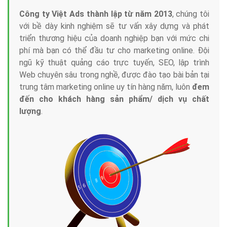
Công ty Việt Ads thành lập từ năm 2013
, chúng tôi
với bề dày kinh nghiệm sẽ tư vấn xây dựng và phát
triển thương hiệu của doanh nghiệp bạn với mức chi
phí mà bạn có thể đầu tư cho marketing online. Đội
ngũ kỹ thuật quảng cáo trực tuyến, SEO, lập trình
Web chuyên sâu trong nghề, được đào tạo bài bản tại
trung tâm marketing online uy tín hàng năm, luôn
đem
đến cho khách hàng sản phẩm/ dịch vụ chất
lượng
.