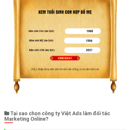
Tại sao chọn công ty Việt Ads làm đối tác
Marketing Online?