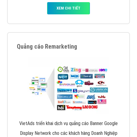
XEM CHI TIẾT
Quảng cáo Remarketing
VietAds triển khai dịch vụ quảng cáo Banner Google
Display Network cho các khách hàng Doanh Nghiệp