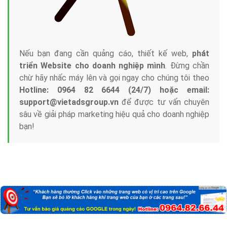
Nếu bạn đang cần quảng cáo, thiết kế web,
phát
triển Website cho doanh nghiệp mình
. Đừng chần
chừ hãy nhấc máy lên và gọi ngay cho chúng tôi theo
Hotline: 0964 82 6644 (24/7) hoặc email:
support@vietadsgroup.vn
để được tư vấn chuyên
sâu về giải pháp marketing hiệu quả cho doanh nghiệp
bạn!