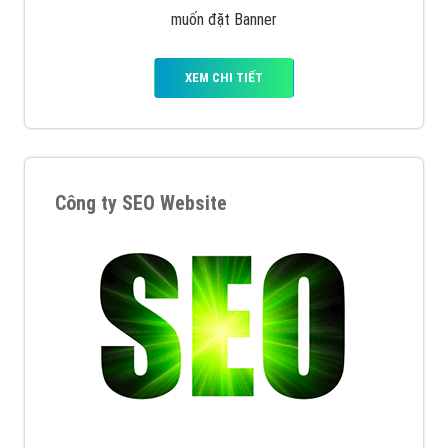
muốn đặt Banner
XEM CHI TIẾT
Công ty SEO Website