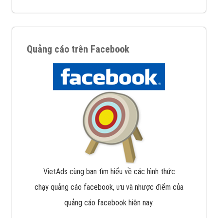
Quảng cáo trên Facebook
VietAds cùng bạn tìm hiểu về các hình thức
chạy quảng cáo facebook, ưu và nhược điểm của
quảng cáo facebook hiện nay.