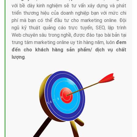
với bề dày kinh nghiệm sẽ tư vấn xây dựng và phát
triển thương hiệu của doanh nghiệp bạn với mức chi
phí mà bạn có thể đầu tư cho marketing online. Đội
ngũ kỹ thuật quảng cáo trực tuyến, SEO, lập trình
Web chuyên sâu trong nghề, được đào tạo bài bản tại
trung tâm marketing online uy tín hàng năm, luôn
đem
đến cho khách hàng sản phẩm/ dịch vụ chất
lượng
.