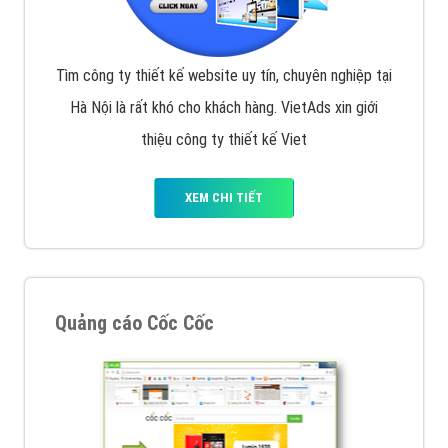
Tìm công ty thiết kế website uy tín, chuyên nghiệp tại
Hà Nội là rất khó cho khách hàng. VietAds xin giới
thiệu công ty thiết kế Viet
XEM CHI TIẾT
Quảng cáo Cốc Cốc