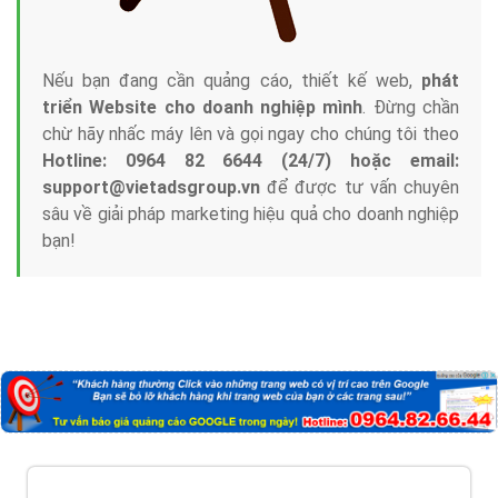
Nếu bạn đang cần quảng cáo, thiết kế web,
phát
triển Website cho doanh nghiệp mình
. Đừng chần
chừ hãy nhấc máy lên và gọi ngay cho chúng tôi theo
Hotline: 0964 82 6644 (24/7) hoặc email:
support@vietadsgroup.vn
để được tư vấn chuyên
sâu về giải pháp marketing hiệu quả cho doanh nghiệp
bạn!