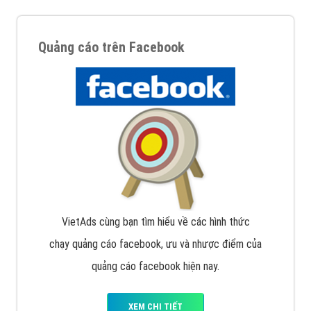
Quảng cáo trên Facebook
VietAds cùng bạn tìm hiểu về các hình thức
chạy quảng cáo facebook, ưu và nhược điểm của
quảng cáo facebook hiện nay.
XEM CHI TIẾT