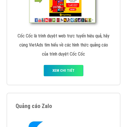
Cốc Cốc là trình duyệt web trực tuyến hiệu quả, hãy
cùng VietAds tìm hiểu về các hình thức quảng cáo
của trình duyệt Cốc Cốc
XEM CHI TIẾT
Quảng cáo Zalo