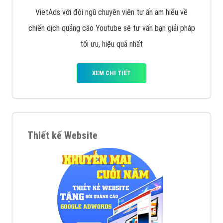
VietAds với đội ngũ chuyên viên tư ấn am hiểu về
chiến dịch quảng cáo Youtube sẽ tư vấn bạn giải pháp
tối ưu, hiệu quả nhất
XEM CHI TIẾT
Thiết kế Website