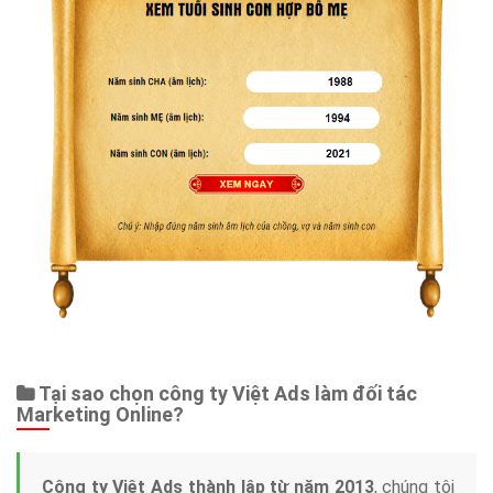
Tại sao chọn công ty Việt Ads làm đối tác
Marketing Online?
Công ty Việt Ads thành lập từ năm 2013
, chúng tôi