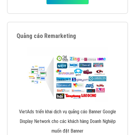
Quảng cáo Remarketing
VietAds triển khai dịch vụ quảng cáo Banner Google
Display Network cho các khách hàng Doanh Nghiệp
muốn đặt Banner