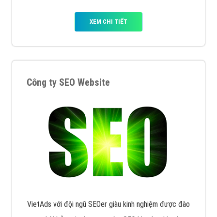
XEM CHI TIẾT
Công ty SEO Website
VietAds với đội ngũ SEOer giàu kinh nghiệm được đào