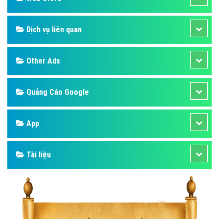
Dịch vụ liên quan
Other Ads
Quảng Cáo Google
App
Tài liệu