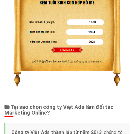
Tại sao chọn công ty Việt Ads làm đối tác
Marketing Online?
Công ty Việt Ads thành lập từ năm 2013
, chúng tôi