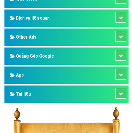
Dịch vụ liên quan
Other Ads
Quảng Cáo Google
App
Tài liệu