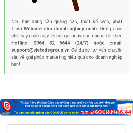
Nếu bạn đang cần quảng cáo, thiết kế web,
phát
triển Website cho doanh nghiệp mình
. Đừng chần
chừ hãy nhấc máy lên và gọi ngay cho chúng tôi theo
Hotline: 0964 82 6644 (24/7) hoặc email:
support@vietadsgroup.vn
để được tư vấn chuyên
sâu về giải pháp marketing hiệu quả cho doanh nghiệp
bạn!