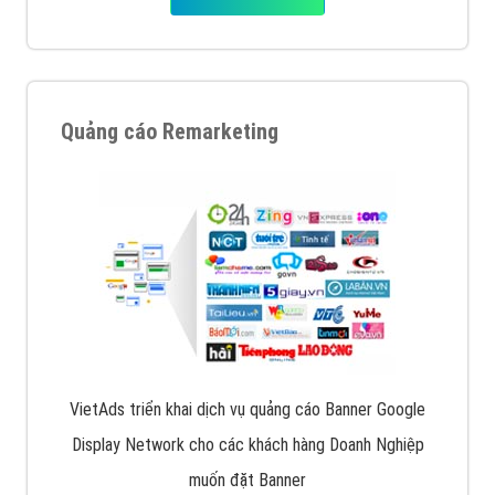
Quảng cáo Remarketing
VietAds triển khai dịch vụ quảng cáo Banner Google
Display Network cho các khách hàng Doanh Nghiệp
muốn đặt Banner