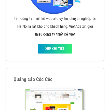
Tìm công ty thiết kế website uy tín, chuyên nghiệp tại
Hà Nội là rất khó cho khách hàng. VietAds xin giới
thiệu công ty thiết kế Viet
XEM CHI TIẾT
Quảng cáo Cốc Cốc