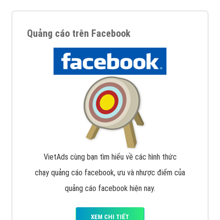
Quảng cáo trên Facebook
VietAds cùng bạn tìm hiểu về các hình thức
chạy quảng cáo facebook, ưu và nhược điểm của
quảng cáo facebook hiện nay.
XEM CHI TIẾT