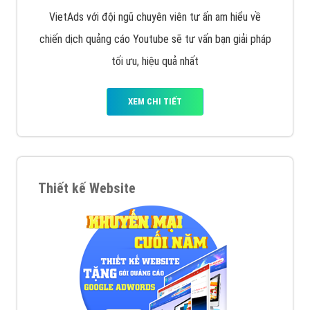
VietAds với đội ngũ chuyên viên tư ấn am hiểu về
chiến dịch quảng cáo Youtube sẽ tư vấn bạn giải pháp
tối ưu, hiệu quả nhất
XEM CHI TIẾT
Thiết kế Website