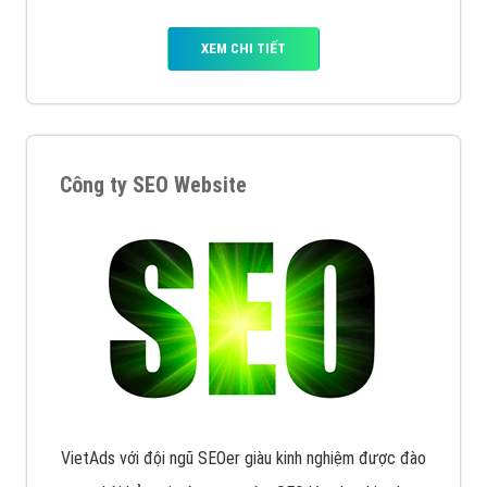
XEM CHI TIẾT
Công ty SEO Website
VietAds với đội ngũ SEOer giàu kinh nghiệm được đào