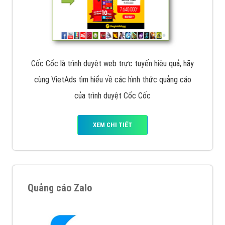
Cốc Cốc là trình duyệt web trực tuyến hiệu quả, hãy
cùng VietAds tìm hiểu về các hình thức quảng cáo
của trình duyệt Cốc Cốc
XEM CHI TIẾT
Quảng cáo Zalo