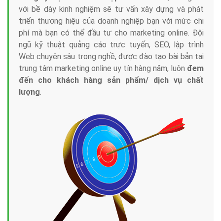
với bề dày kinh nghiệm sẽ tư vấn xây dựng và phát
triển thương hiệu của doanh nghiệp bạn với mức chi
phí mà bạn có thể đầu tư cho marketing online. Đội
ngũ kỹ thuật quảng cáo trực tuyến, SEO, lập trình
Web chuyên sâu trong nghề, được đào tạo bài bản tại
trung tâm marketing online uy tín hàng năm, luôn
đem
đến cho khách hàng sản phẩm/ dịch vụ chất
lượng
.