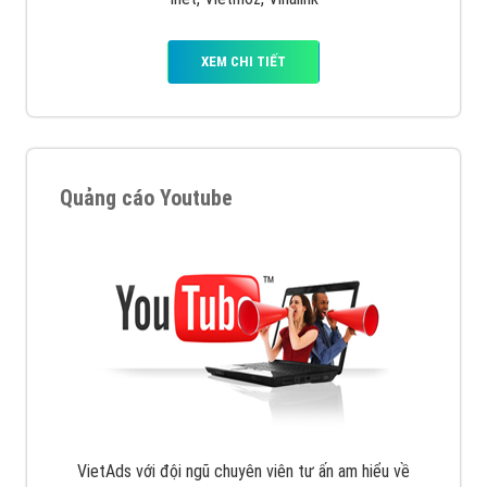
XEM CHI TIẾT
Quảng cáo Youtube
VietAds với đội ngũ chuyên viên tư ấn am hiểu về