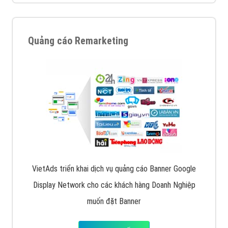
Quảng cáo Remarketing
VietAds triển khai dịch vụ quảng cáo Banner Google
Display Network cho các khách hàng Doanh Nghiệp
muốn đặt Banner