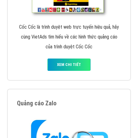
Cốc Cốc là trình duyệt web trực tuyến hiệu quả, hãy
cùng VietAds tìm hiểu về các hình thức quảng cáo
của trình duyệt Cốc Cốc
XEM CHI TIẾT
Quảng cáo Zalo