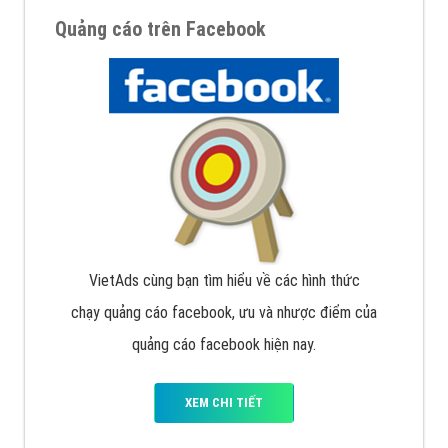
Quảng cáo trên Facebook
VietAds cùng bạn tìm hiểu về các hình thức
chạy quảng cáo facebook, ưu và nhược điểm của
quảng cáo facebook hiện nay.
XEM CHI TIẾT