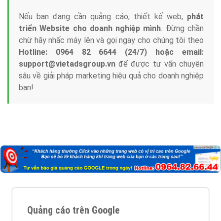
Nếu bạn đang cần quảng cáo, thiết kế web,
phát
triển Website cho doanh nghiệp mình
. Đừng chần
chừ hãy nhấc máy lên và gọi ngay cho chúng tôi theo
Hotline: 0964 82 6644 (24/7) hoặc email:
support@vietadsgroup.vn
để được tư vấn chuyên
sâu về giải pháp marketing hiệu quả cho doanh nghiệp
bạn!
Quảng cáo trên Google