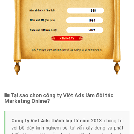
Tại sao chọn công ty Việt Ads làm đối tác
Marketing Online?
Công ty Việt Ads thành lập từ năm 2013
, chúng tôi
với bề dày kinh nghiệm sẽ tư vấn xây dựng và phát