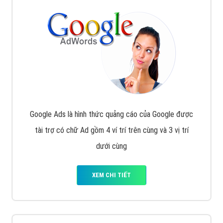
Google Ads là hình thức quảng cáo của Google được
tài trợ có chữ Ad gồm 4 ví trí trên cùng và 3 vị trí
dưới cùng
XEM CHI TIẾT