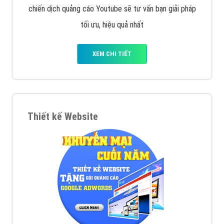
chiến dịch quảng cáo Youtube sẽ tư vấn bạn giải pháp
tối ưu, hiệu quả nhất
XEM CHI TIẾT
Thiết kế Website