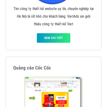
Tìm công ty thiết kế website uy tín, chuyên nghiệp tại
Hà Nội là rất khó cho khách hàng. VietAds xin giới
thiệu công ty thiết kế Viet
XEM CHI TIẾT
Quảng cáo Cốc Cốc