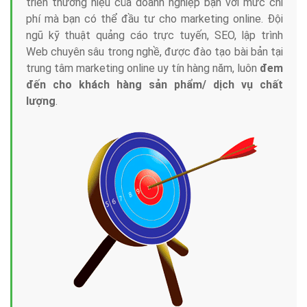
triển thương hiệu của doanh nghiệp bạn với mức chi
phí mà bạn có thể đầu tư cho marketing online. Đội
ngũ kỹ thuật quảng cáo trực tuyến, SEO, lập trình
Web chuyên sâu trong nghề, được đào tạo bài bản tại
trung tâm marketing online uy tín hàng năm, luôn
đem
đến cho khách hàng sản phẩm/ dịch vụ chất
lượng
.