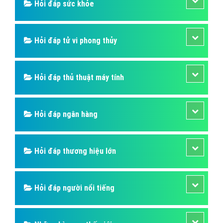
Hỏi đáp sức khỏe
Hỏi đáp tử vi phong thủy
Hỏi đáp thủ thuật máy tính
Hỏi đáp ngân hàng
Hỏi đáp thương hiệu lớn
Hỏi đáp người nổi tiếng