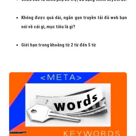
Không được quá dài, ngắn gọn truyền tải đủ web bạn
nói về cái gì, mục tiêu là gì?
Giới hạn trong khoảng từ 2 từ đến 5 từ