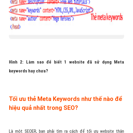
Hình 2: Làm sao để biết 1 website đã sử dụng Meta
keywords hay chưa?
Tối ưu thẻ Meta Keywords như thế nào để
hiệu quả nhất trong SEO?
Là một SEOER, bạn phải tìm ra cách để tối ưu website thân