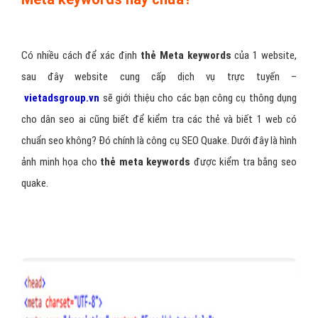
Có nhiều cách để xác định
thẻ Meta keywords
của 1 website,
sau đây website cung cấp dịch vụ trực tuyến –
vietadsgroup.vn
sẽ giới thiệu cho các bạn công cụ thông dụng
cho dân seo ai cũng biết để kiểm tra các thẻ và biết 1 web có
chuẩn seo không? Đó chính là công cụ SEO Quake. Dưới đây là hình
ảnh minh họa cho
thẻ meta keywords
được kiểm tra bằng seo
quake.