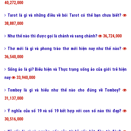
40,272,000
Tarot là gì và những điều về bói Tarot có thể bạn chưa biết?
38,887,000
Như thế nào thì được gọi là chảnh và sang chảnh?
36,724,000
Thơ mới là gì và phong trào thơ mới hiện nay như thế nào?
36,540,000
Sống ảo là gì? Biểu hiện và Thực trạng sống ảo của giới trẻ hiện
nay
33,940,000
Tomboy là gì và hiểu như thế nào cho đúng về Tomboy?
31,137,000
Ý nghĩa của số 19 và số 19 kết hợp với con số nào thì đẹp?
30,516,000