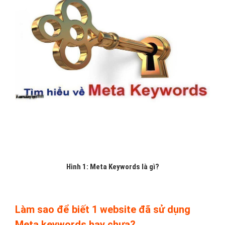
Hình 1: Meta Keywords là gì?
Làm sao để biết 1 website đã sử dụng
Meta keywords hay chưa?