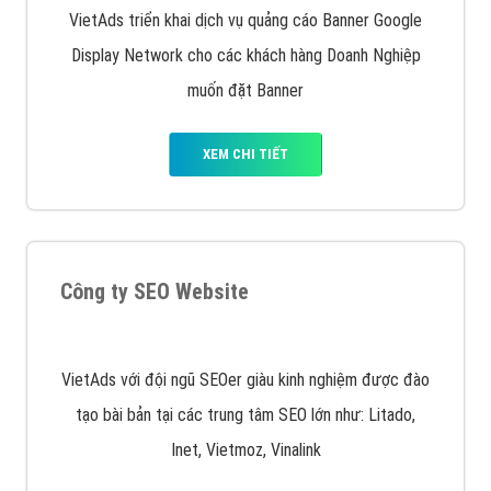
Quảng cáo Remarketing
VietAds triển khai dịch vụ quảng cáo Banner Google
Display Network cho các khách hàng Doanh Nghiệp
muốn đặt Banner