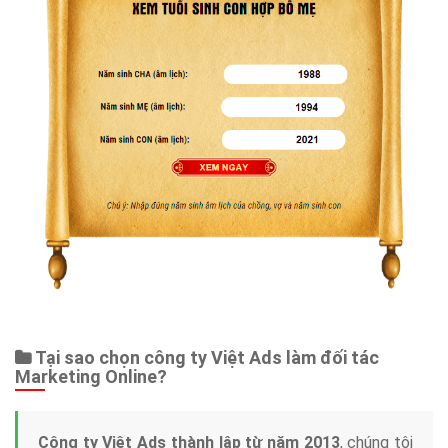
Tại sao chọn công ty Việt Ads làm đối tác
Marketing Online?
Công ty Việt Ads thành lập từ năm 2013
, chúng tôi