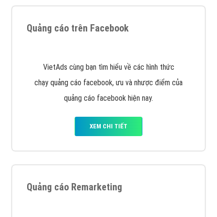
Quảng cáo trên Facebook
VietAds cùng bạn tìm hiểu về các hình thức
chạy quảng cáo facebook, ưu và nhược điểm của
quảng cáo facebook hiện nay.
XEM CHI TIẾT