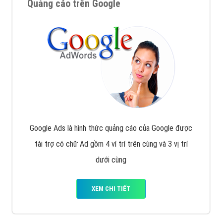
Quảng cáo trên Google
Google Ads là hình thức quảng cáo của Google được
tài trợ có chữ Ad gồm 4 ví trí trên cùng và 3 vị trí
dưới cùng
XEM CHI TIẾT