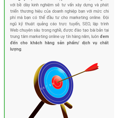
với bề dày kinh nghiệm sẽ tư vấn xây dựng và phát
triển thương hiệu của doanh nghiệp bạn với mức chi
phí mà bạn có thể đầu tư cho marketing online. Đội
ngũ kỹ thuật quảng cáo trực tuyến, SEO, lập trình
Web chuyên sâu trong nghề, được đào tạo bài bản tại
trung tâm marketing online uy tín hàng năm, luôn
đem
đến cho khách hàng sản phẩm/ dịch vụ chất
lượng
.