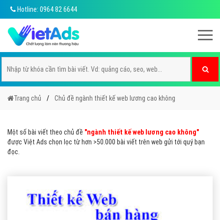
Hotline: 0964 82 6644
Trang chủ
Chủ đề ngành thiết kế web lương cao không
Một số bài viết theo chủ đề
"ngành thiết kế web lương cao không"
được Việt Ads chọn lọc từ hơn >50.000 bài viết trên web gửi tới quý bạn
đọc.