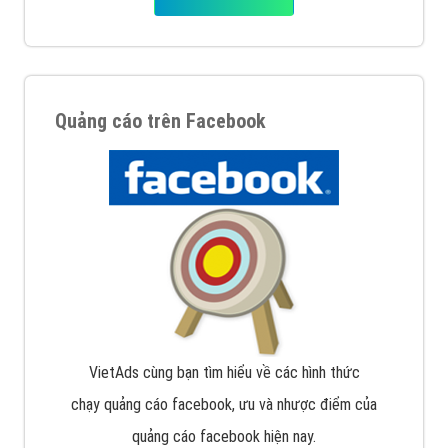
Quảng cáo trên Facebook
VietAds cùng bạn tìm hiểu về các hình thức
chạy quảng cáo facebook, ưu và nhược điểm của
quảng cáo facebook hiện nay.