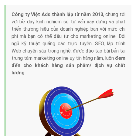
Công ty Việt Ads thành lập từ năm 2013
, chúng tôi
với bề dày kinh nghiệm sẽ tư vấn xây dựng và phát
triển thương hiệu của doanh nghiệp bạn với mức chi
phí mà bạn có thể đầu tư cho marketing online. Đội
ngũ kỹ thuật quảng cáo trực tuyến, SEO, lập trình
Web chuyên sâu trong nghề, được đào tạo bài bản tại
trung tâm marketing online uy tín hàng năm, luôn
đem
đến cho khách hàng sản phẩm/ dịch vụ chất
lượng
.