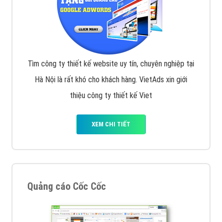
Tìm công ty thiết kế website uy tín, chuyên nghiệp tại
Hà Nội là rất khó cho khách hàng. VietAds xin giới
thiệu công ty thiết kế Viet
XEM CHI TIẾT
Quảng cáo Cốc Cốc