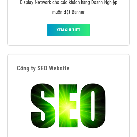
Display Network cho các khách hàng Doanh Nghiệp
muốn đặt Banner
XEM CHI TIẾT
Công ty SEO Website