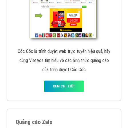
Cốc Cốc là trình duyệt web trực tuyến hiệu quả, hãy
cùng VietAds tìm hiểu về các hình thức quảng cáo
của trình duyệt Cốc Cốc
XEM CHI TIẾT
Quảng cáo Zalo