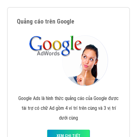
Quảng cáo trên Google
Google Ads là hình thức quảng cáo của Google được
tài trợ có chữ Ad gồm 4 ví trí trên cùng và 3 vị trí
dưới cùng
XEM CHI TIẾT