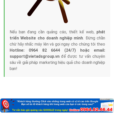
Nếu bạn đang cần quảng cáo, thiết kế web,
phát
triển Website cho doanh nghiệp mình
. Đừng chần
chừ hãy nhấc máy lên và gọi ngay cho chúng tôi theo
Hotline: 0964 82 6644 (24/7) hoặc email:
support@vietadsgroup.vn
để được tư vấn chuyên
sâu về giải pháp marketing hiệu quả cho doanh nghiệp
bạn!