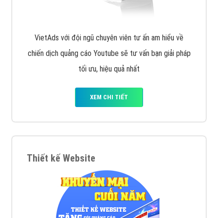
VietAds với đội ngũ chuyên viên tư ấn am hiểu về
chiến dịch quảng cáo Youtube sẽ tư vấn bạn giải pháp
tối ưu, hiệu quả nhất
XEM CHI TIẾT
Thiết kế Website