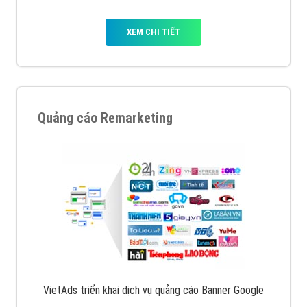
XEM CHI TIẾT
Quảng cáo Remarketing
VietAds triển khai dịch vụ quảng cáo Banner Google