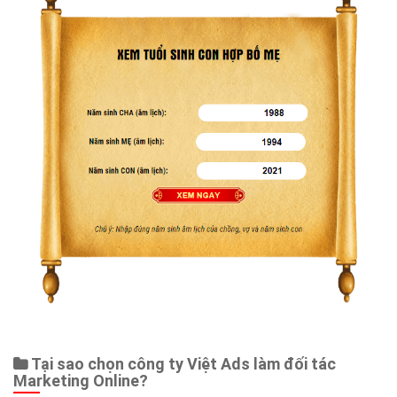
Tại sao chọn công ty Việt Ads làm đối tác
Marketing Online?