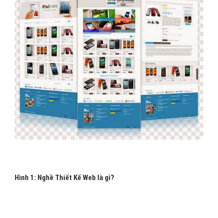
Hình 1: Nghề Thiết Kế Web là gì?