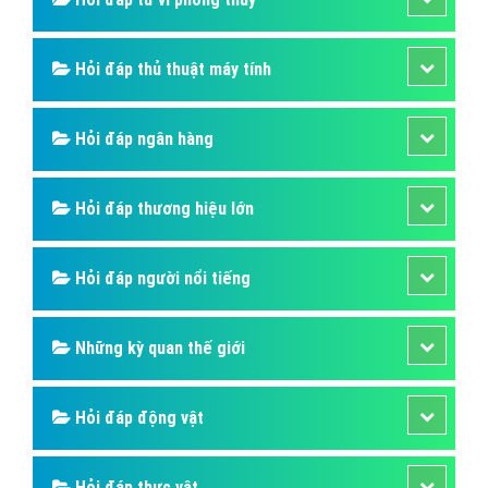
Hỏi đáp thủ thuật máy tính
Hỏi đáp ngân hàng
Hỏi đáp thương hiệu lớn
Hỏi đáp người nổi tiếng
Những kỳ quan thế giới
Hỏi đáp động vật
Hỏi đáp thực vật