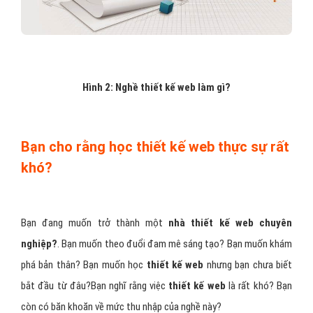
Hình 2: Nghề thiết kế web làm gì?
Bạn cho rằng học thiết kế web thực sự rất
khó?
Bạn đang muốn trở thành một
nhà thiết kế web chuyên
nghiệp?
. Bạn muốn theo đuổi đam mê sáng tạo? Bạn muốn khám
phá bản thân? Bạn muốn học
thiết kế web
nhưng bạn chưa biết
bắt đầu từ đâu?Bạn nghĩ rằng việc
thiết kế web
là rất khó? Bạn
còn có băn khoăn về mức thu nhập của nghề này?