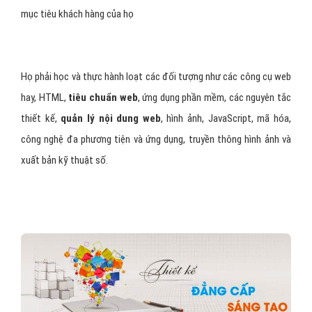
mục tiêu khách hàng của họ
Họ phải học và thực hành loạt các đối tượng như các công cụ web
hay, HTML,
tiêu chuẩn web
, ứng dụng phần mềm, các nguyên tắc
thiết kế,
quản lý nội dung web
, hình ảnh, JavaScript, mã hóa,
công nghệ đa phương tiện và ứng dụng, truyền thông hình ảnh và
xuất bản kỹ thuật số.