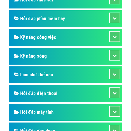
Hỏi đáp phần mềm hay
Kỹ năng công việc
Kỹ năng sống
Làm như thế nào
Hỏi đáp điện thoại
Hỏi đáp máy tính
Hỏi đáp ứng dụng