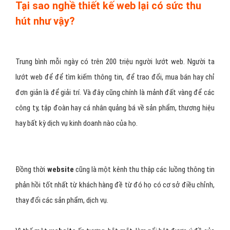
Tại sao nghề thiết kế web lại có sức thu
hút như vậy?
Trung bình mỗi ngày có trên 200 triệu người lướt web. Người ta
lướt web để để tìm kiếm thông tin, để trao đổi, mua bán hay chỉ
đơn giản là để giải trí. Và đây cũng chính là mảnh đất vàng để các
công ty, tập đoàn hay cá nhân quảng bá về sản phẩm, thương hiệu
hay bất kỳ dịch vụ kinh doanh nào của họ.
Đồng thời
website
cũng là một kênh thu thập các luồng thông tin
phản hồi tốt nhất từ khách hàng đề từ đó họ có cơ sở điều chỉnh,
thay đổi các sản phẩm, dịch vụ.