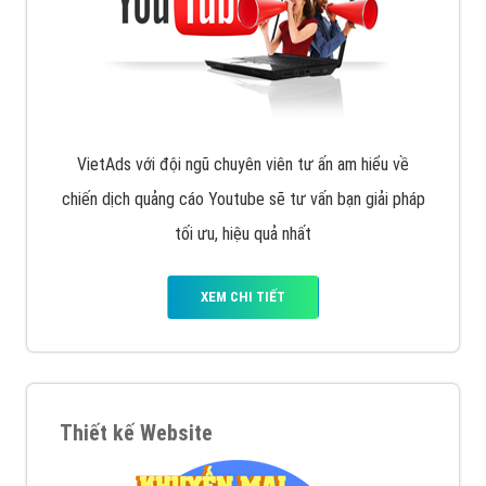
VietAds với đội ngũ chuyên viên tư ấn am hiểu về
chiến dịch quảng cáo Youtube sẽ tư vấn bạn giải pháp
tối ưu, hiệu quả nhất
XEM CHI TIẾT
Thiết kế Website