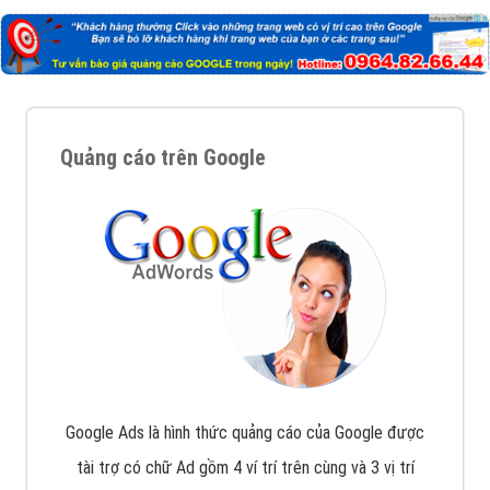
Quảng cáo trên Google
Google Ads là hình thức quảng cáo của Google được
tài trợ có chữ Ad gồm 4 ví trí trên cùng và 3 vị trí