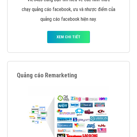
chạy quảng cáo facebook, ưu và nhược điểm của
quảng cáo facebook hiện nay.
XEM CHI TIẾT
Quảng cáo Remarketing