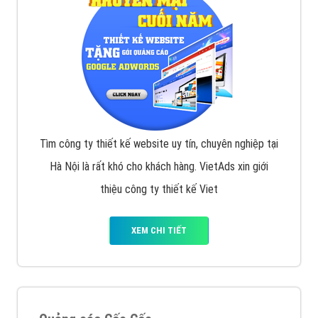
Tìm công ty thiết kế website uy tín, chuyên nghiệp tại
Hà Nội là rất khó cho khách hàng. VietAds xin giới
thiệu công ty thiết kế Viet
XEM CHI TIẾT