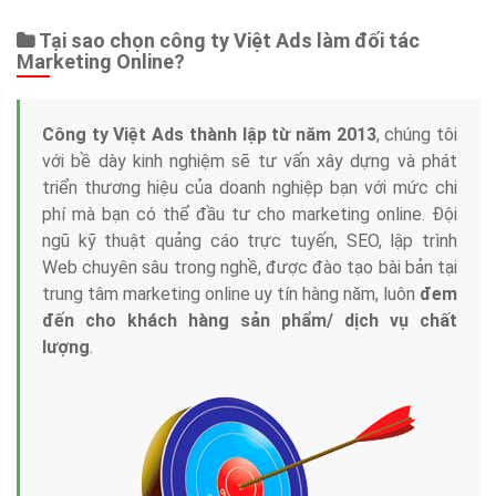
Tại sao chọn công ty Việt Ads làm đối tác
Marketing Online?
Công ty Việt Ads thành lập từ năm 2013
, chúng tôi
với bề dày kinh nghiệm sẽ tư vấn xây dựng và phát
triển thương hiệu của doanh nghiệp bạn với mức chi
phí mà bạn có thể đầu tư cho marketing online. Đội
ngũ kỹ thuật quảng cáo trực tuyến, SEO, lập trình
Web chuyên sâu trong nghề, được đào tạo bài bản tại
trung tâm marketing online uy tín hàng năm, luôn
đem
đến cho khách hàng sản phẩm/ dịch vụ chất
lượng
.