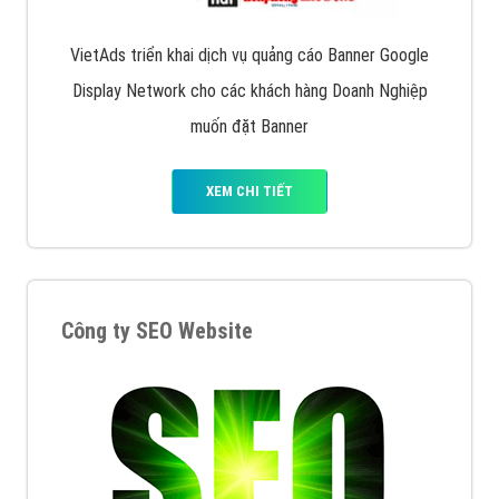
VietAds triển khai dịch vụ quảng cáo Banner Google
Display Network cho các khách hàng Doanh Nghiệp
muốn đặt Banner
XEM CHI TIẾT
Công ty SEO Website