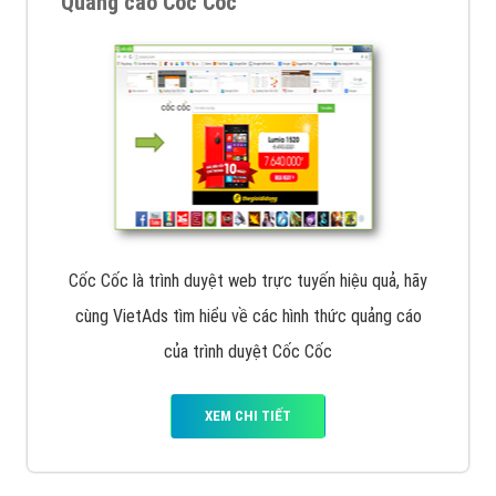
Quảng cáo Cốc Cốc
Cốc Cốc là trình duyệt web trực tuyến hiệu quả, hãy
cùng VietAds tìm hiểu về các hình thức quảng cáo
của trình duyệt Cốc Cốc
XEM CHI TIẾT