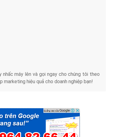
Tài liệu