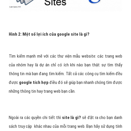
Hình 2: Một số lợi ích của google site là gì?
Tìm kiếm mạnh mẽ với các thư viện mẫu website: các trang web
của nhóm hay là dự án chỉ có ích khi nào bạn thật sự tìm thấy
thông tin mà bạn đang tìm kiếm. Tất cả các công cụ tìm kiếm đều
được
google tích hợp
điều đó sẽ giúp bạn nhanh chóng tìm được
những thông tin hay trang web bạn cần.
Ngoài ra các quyền chi tiết thì
site là gì?
sẽ đặt ra cho bạn danh
sách truy cập khác nhau của mỗi trang web. Bạn hãy sử dụng tính