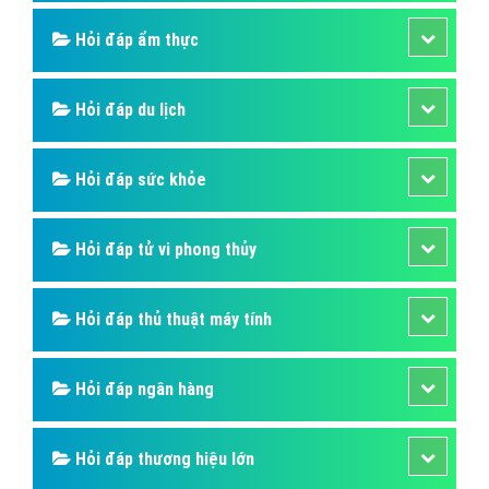
Hỏi đáp ẩm thực
Hỏi đáp du lịch
Hỏi đáp sức khỏe
Hỏi đáp tử vi phong thủy
Hỏi đáp thủ thuật máy tính
Hỏi đáp ngân hàng
Hỏi đáp thương hiệu lớn