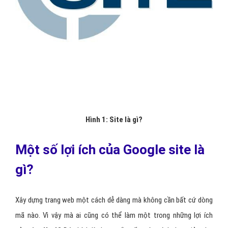
Hình 1: Site là gì?
Một số lợi ích của Google site là
gì?
Xây dựng trang web một cách dễ dàng mà không cần bất cứ dòng
mã nào. Vì vậy mà ai cũng có thể làm một trong những lợi ích