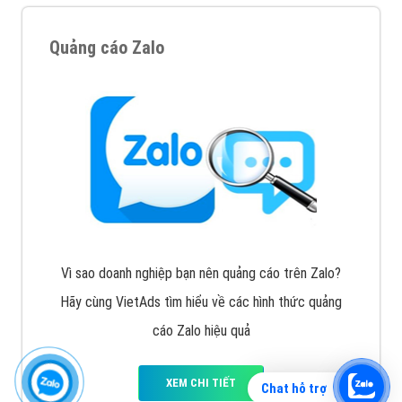
Quảng cáo Zalo
Vì sao doanh nghiệp bạn nên quảng cáo trên Zalo?
Hãy cùng VietAds tìm hiểu về các hình thức quảng
cáo Zalo hiệu quả
XEM CHI TIẾT
Chat hỗ trợ