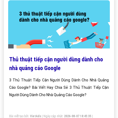
Thủ thuật tiếp cận người dùng dành cho
nhà quảng cáo Google
3 Thủ Thuật Tiếp Cận Người Dùng Dành Cho Nhà Quảng
Cáo Google? Bài Viết Hay Chia Sẻ 3 Thủ Thuật Tiếp Cận
Người Dùng Dành Cho Nhà Quảng Cáo Google?
Bài viết tạo bởi:
VietAds
| Ngày cập nhật:
2026-08-07 18:45:35
|