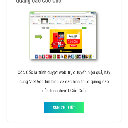
Quảng cáo Cốc Cốc
Cốc Cốc là trình duyệt web trực tuyến hiệu quả, hãy
cùng VietAds tìm hiểu về các hình thức quảng cáo
của trình duyệt Cốc Cốc
XEM CHI TIẾT