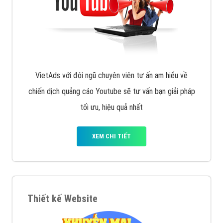
VietAds với đội ngũ chuyên viên tư ấn am hiểu về
chiến dịch quảng cáo Youtube sẽ tư vấn bạn giải pháp
tối ưu, hiệu quả nhất
XEM CHI TIẾT
Thiết kế Website