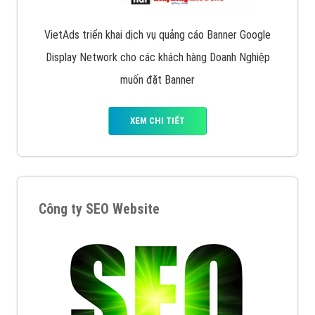
VietAds triển khai dịch vụ quảng cáo Banner Google
Display Network cho các khách hàng Doanh Nghiệp
muốn đặt Banner
XEM CHI TIẾT
Công ty SEO Website