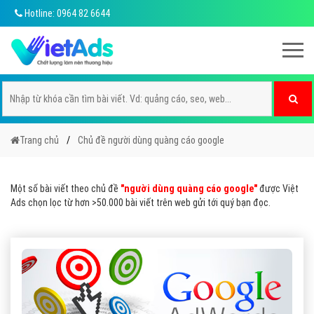
Hotline: 0964 82 6644
Trang chủ
Chủ đề người dùng quàng cáo google
Một số bài viết theo chủ đề
"người dùng quàng cáo google"
được Việt
Ads chọn lọc từ hơn >50.000 bài viết trên web gửi tới quý bạn đọc.