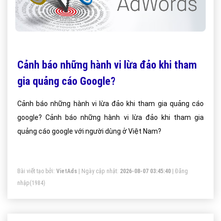
Cảnh báo những hành vi lừa đảo khi tham
gia quảng cáo Google?
Cảnh báo những hành vi lừa đảo khi tham gia quảng cáo
google? Cảnh báo những hành vi lừa đảo khi tham gia
quảng cáo google với người dùng ở Việt Nam?
Bài viết tạo bởi:
VietAds
| Ngày cập nhật:
2026-08-07 03:45:40
|
Đăng
nhập
(1984)