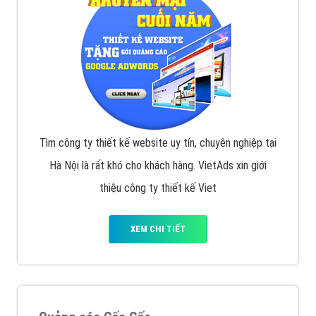
Tìm công ty thiết kế website uy tín, chuyên nghiệp tại
Hà Nội là rất khó cho khách hàng. VietAds xin giới
thiệu công ty thiết kế Viet
XEM CHI TIẾT