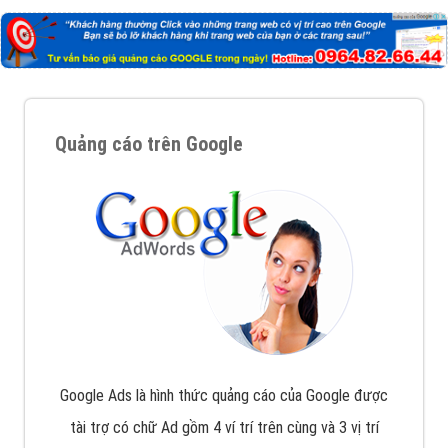
Quảng cáo trên Google
Google Ads là hình thức quảng cáo của Google được
tài trợ có chữ Ad gồm 4 ví trí trên cùng và 3 vị trí