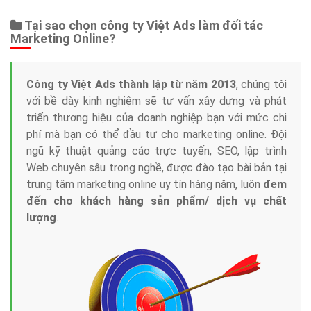
Tại sao chọn công ty Việt Ads làm đối tác
Marketing Online?
Công ty Việt Ads thành lập từ năm 2013
, chúng tôi
với bề dày kinh nghiệm sẽ tư vấn xây dựng và phát
triển thương hiệu của doanh nghiệp bạn với mức chi
phí mà bạn có thể đầu tư cho marketing online. Đội
ngũ kỹ thuật quảng cáo trực tuyến, SEO, lập trình
Web chuyên sâu trong nghề, được đào tạo bài bản tại
trung tâm marketing online uy tín hàng năm, luôn
đem
đến cho khách hàng sản phẩm/ dịch vụ chất
lượng
.