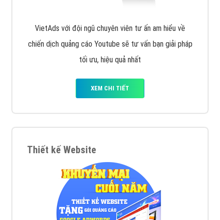
VietAds với đội ngũ chuyên viên tư ấn am hiểu về
chiến dịch quảng cáo Youtube sẽ tư vấn bạn giải pháp
tối ưu, hiệu quả nhất
XEM CHI TIẾT
Thiết kế Website