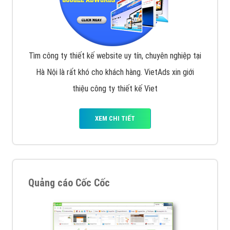
Tìm công ty thiết kế website uy tín, chuyên nghiệp tại
Hà Nội là rất khó cho khách hàng. VietAds xin giới
thiệu công ty thiết kế Viet
XEM CHI TIẾT
Quảng cáo Cốc Cốc