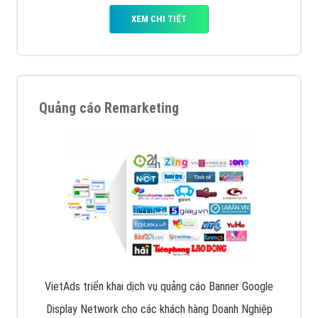
XEM CHI TIẾT
Quảng cáo Remarketing
VietAds triển khai dịch vụ quảng cáo Banner Google
Display Network cho các khách hàng Doanh Nghiệp