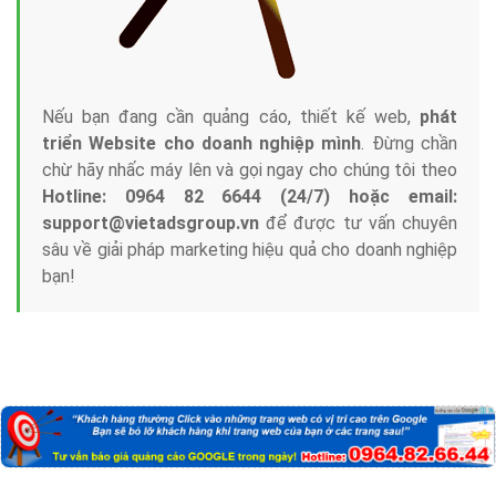
Nếu bạn đang cần quảng cáo, thiết kế web,
phát
triển Website cho doanh nghiệp mình
. Đừng chần
chừ hãy nhấc máy lên và gọi ngay cho chúng tôi theo
Hotline: 0964 82 6644 (24/7) hoặc email:
support@vietadsgroup.vn
để được tư vấn chuyên
sâu về giải pháp marketing hiệu quả cho doanh nghiệp
bạn!