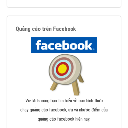
Quảng cáo trên Facebook
VietAds cùng bạn tìm hiểu về các hình thức
chạy quảng cáo facebook, ưu và nhược điểm của
quảng cáo facebook hiện nay.