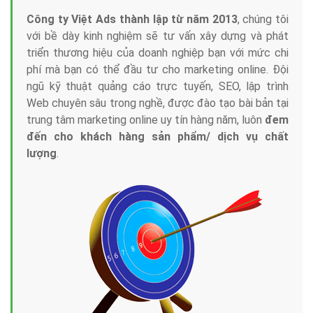
Công ty Việt Ads thành lập từ năm 2013
, chúng tôi
với bề dày kinh nghiệm sẽ tư vấn xây dựng và phát
triển thương hiệu của doanh nghiệp bạn với mức chi
phí mà bạn có thể đầu tư cho marketing online. Đội
ngũ kỹ thuật quảng cáo trực tuyến, SEO, lập trình
Web chuyên sâu trong nghề, được đào tạo bài bản tại
trung tâm marketing online uy tín hàng năm, luôn
đem
đến cho khách hàng sản phẩm/ dịch vụ chất
lượng
.