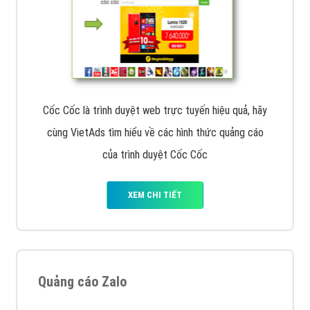
Cốc Cốc là trình duyệt web trực tuyến hiệu quả, hãy
cùng VietAds tìm hiểu về các hình thức quảng cáo
của trình duyệt Cốc Cốc
XEM CHI TIẾT
Quảng cáo Zalo