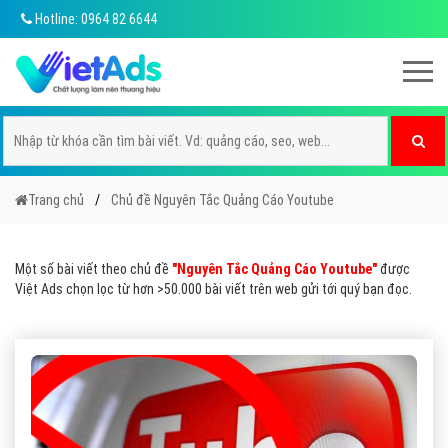
Hotline: 0964 82 6644
Trang chủ
Chủ đề Nguyên Tắc Quảng Cáo Youtube
Một số bài viết theo chủ đề
"Nguyên Tắc Quảng Cáo Youtube"
được
Việt Ads chọn lọc từ hơn >50.000 bài viết trên web gửi tới quý bạn đọc.