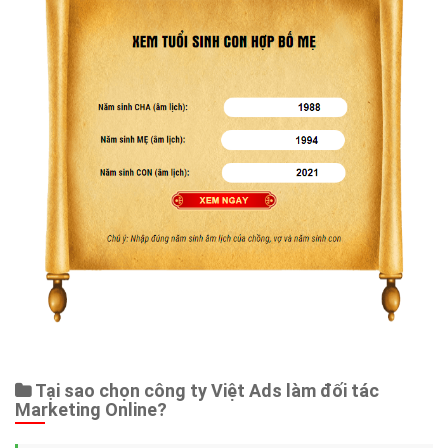
Tại sao chọn công ty Việt Ads làm đối tác
Marketing Online?