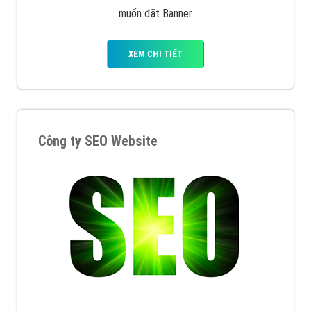
muốn đặt Banner
XEM CHI TIẾT
Công ty SEO Website