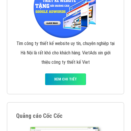
Tìm công ty thiết kế website uy tín, chuyên nghiệp tại
Hà Nội là rất khó cho khách hàng. VietAds xin giới
thiệu công ty thiết kế Viet
XEM CHI TIẾT
Quảng cáo Cốc Cốc