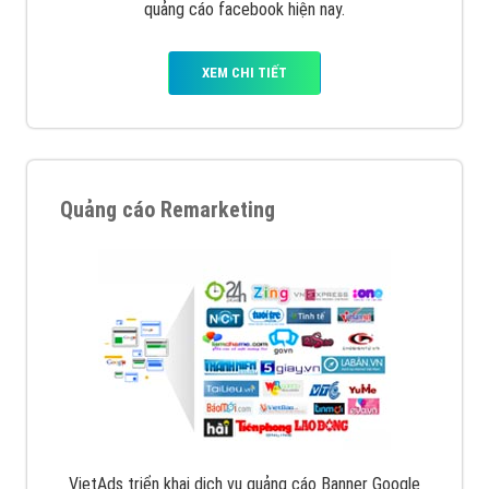
quảng cáo facebook hiện nay.
XEM CHI TIẾT
Quảng cáo Remarketing
VietAds triển khai dịch vụ quảng cáo Banner Google