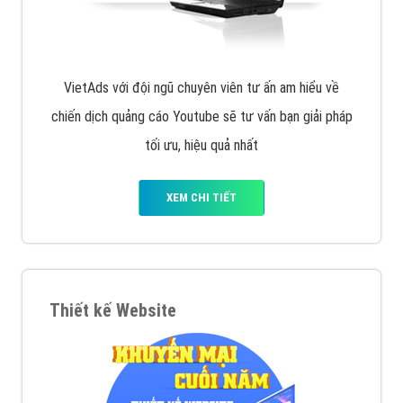
VietAds với đội ngũ chuyên viên tư ấn am hiểu về
chiến dịch quảng cáo Youtube sẽ tư vấn bạn giải pháp
tối ưu, hiệu quả nhất
XEM CHI TIẾT
Thiết kế Website