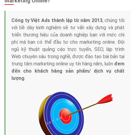
Marketing Online?
Công ty Việt Ads thành lập từ năm 2013
, chúng tôi
với bề dày kinh nghiệm sẽ tư vấn xây dựng và phát
triển thương hiệu của doanh nghiệp bạn với mức chi
phí mà bạn có thể đầu tư cho marketing online. Đội
ngũ kỹ thuật quảng cáo trực tuyến, SEO, lập trình
Web chuyên sâu trong nghề, được đào tạo bài bản tại
trung tâm marketing online uy tín hàng năm, luôn
đem
đến cho khách hàng sản phẩm/ dịch vụ chất
lượng
.