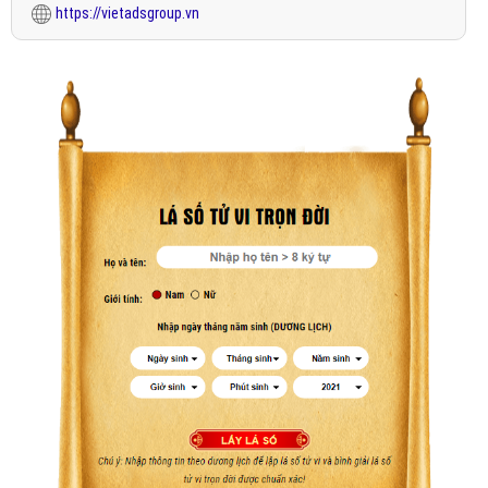
https://vietadsgroup.vn