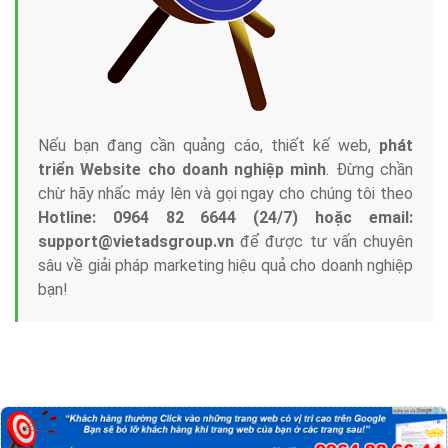
Nếu bạn đang cần quảng cáo, thiết kế web,
phát
triển Website cho doanh nghiệp mình
. Đừng chần
chừ hãy nhấc máy lên và gọi ngay cho chúng tôi theo
Hotline: 0964 82 6644 (24/7) hoặc email:
support@vietadsgroup.vn
để được tư vấn chuyên
sâu về giải pháp marketing hiệu quả cho doanh nghiệp
bạn!