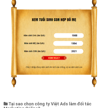
Tại sao chọn công ty Việt Ads làm đối tác