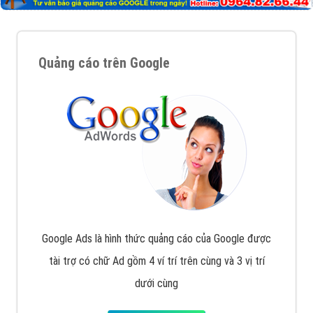
Quảng cáo trên Google
Google Ads là hình thức quảng cáo của Google được
tài trợ có chữ Ad gồm 4 ví trí trên cùng và 3 vị trí
dưới cùng