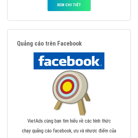
XEM CHI TIẾT
Quảng cáo trên Facebook
VietAds cùng bạn tìm hiểu về các hình thức
chạy quảng cáo facebook, ưu và nhược điểm của