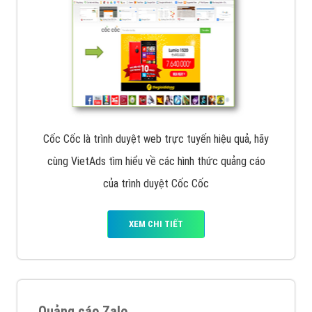
Cốc Cốc là trình duyệt web trực tuyến hiệu quả, hãy
cùng VietAds tìm hiểu về các hình thức quảng cáo
của trình duyệt Cốc Cốc
XEM CHI TIẾT
Quảng cáo Zalo