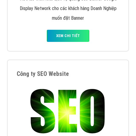
Display Network cho các khách hàng Doanh Nghiệp
muốn đặt Banner
XEM CHI TIẾT
Công ty SEO Website