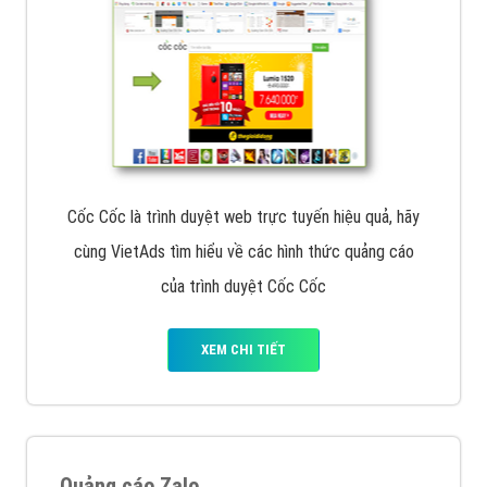
Cốc Cốc là trình duyệt web trực tuyến hiệu quả, hãy
cùng VietAds tìm hiểu về các hình thức quảng cáo
của trình duyệt Cốc Cốc
XEM CHI TIẾT
Quảng cáo Zalo