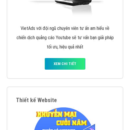
VietAds với đội ngũ chuyên viên tư ấn am hiểu về
chiến dịch quảng cáo Youtube sẽ tư vấn bạn giải pháp
tối ưu, hiệu quả nhất
XEM CHI TIẾT
Thiết kế Website