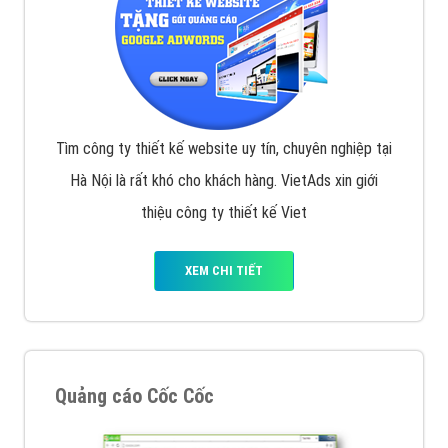
Tìm công ty thiết kế website uy tín, chuyên nghiệp tại
Hà Nội là rất khó cho khách hàng. VietAds xin giới
thiệu công ty thiết kế Viet
XEM CHI TIẾT
Quảng cáo Cốc Cốc