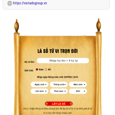
https://vietadsgroup.vn