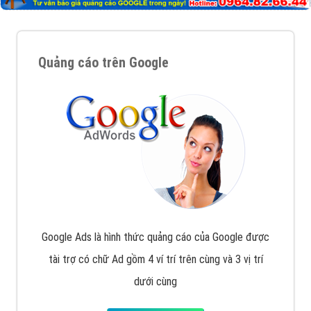
Quảng cáo trên Google
Google Ads là hình thức quảng cáo của Google được
tài trợ có chữ Ad gồm 4 ví trí trên cùng và 3 vị trí
dưới cùng