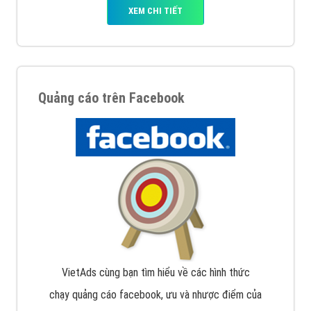
XEM CHI TIẾT
Quảng cáo trên Facebook
VietAds cùng bạn tìm hiểu về các hình thức
chạy quảng cáo facebook, ưu và nhược điểm của