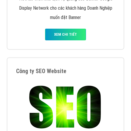
Display Network cho các khách hàng Doanh Nghiệp
muốn đặt Banner
XEM CHI TIẾT
Công ty SEO Website