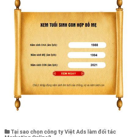
Tại sao chọn công ty Việt Ads làm đối tác