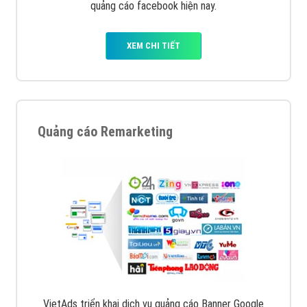
quảng cáo facebook hiện nay.
XEM CHI TIẾT
Quảng cáo Remarketing
VietAds triển khai dịch vụ quảng cáo Banner Google