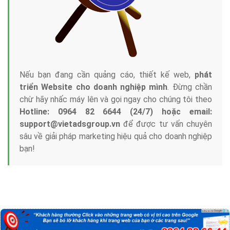
Nếu bạn đang cần quảng cáo, thiết kế web,
phát
triển Website cho doanh nghiệp mình
. Đừng chần
chừ hãy nhấc máy lên và gọi ngay cho chúng tôi theo
Hotline: 0964 82 6644 (24/7) hoặc email:
support@vietadsgroup.vn
để được tư vấn chuyên
sâu về giải pháp marketing hiệu quả cho doanh nghiệp
bạn!