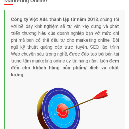
Marketing Online?
Công ty Việt Ads thành lập từ năm 2013
, chúng tôi
với bề dày kinh nghiệm sẽ tư vấn xây dựng và phát
triển thương hiệu của doanh nghiệp bạn với mức chi
phí mà bạn có thể đầu tư cho marketing online. Đội
ngũ kỹ thuật quảng cáo trực tuyến, SEO, lập trình
Web chuyên sâu trong nghề, được đào tạo bài bản tại
trung tâm marketing online uy tín hàng năm, luôn
đem
đến cho khách hàng sản phẩm/ dịch vụ chất
lượng
.