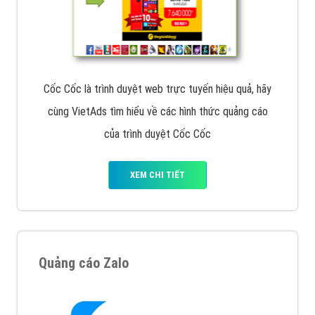
Cốc Cốc là trình duyệt web trực tuyến hiệu quả, hãy
cùng VietAds tìm hiểu về các hình thức quảng cáo
của trình duyệt Cốc Cốc
XEM CHI TIẾT
Quảng cáo Zalo