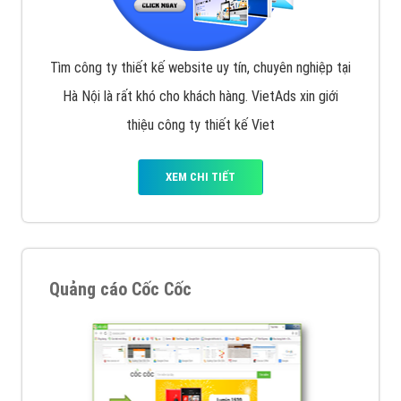
Tìm công ty thiết kế website uy tín, chuyên nghiệp tại
Hà Nội là rất khó cho khách hàng. VietAds xin giới
thiệu công ty thiết kế Viet
XEM CHI TIẾT
Quảng cáo Cốc Cốc