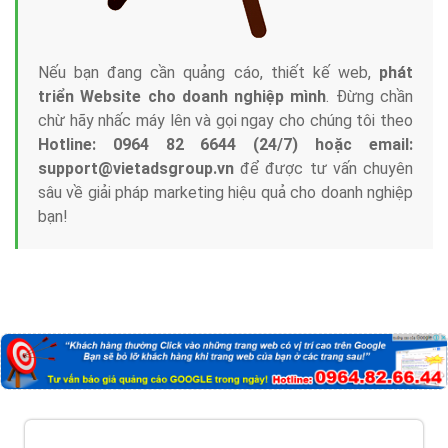
Nếu bạn đang cần quảng cáo, thiết kế web,
phát
triển Website cho doanh nghiệp mình
. Đừng chần
chừ hãy nhấc máy lên và gọi ngay cho chúng tôi theo
Hotline: 0964 82 6644 (24/7) hoặc email:
support@vietadsgroup.vn
để được tư vấn chuyên
sâu về giải pháp marketing hiệu quả cho doanh nghiệp
bạn!