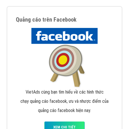
Quảng cáo trên Facebook
VietAds cùng bạn tìm hiểu về các hình thức
chạy quảng cáo facebook, ưu và nhược điểm của
quảng cáo facebook hiện nay.
XEM CHI TIẾT