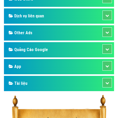
Dịch vụ liên quan
Other Ads
Quảng Cáo Google
App
Tài liệu