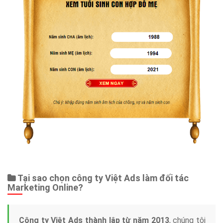
Tại sao chọn công ty Việt Ads làm đối tác
Marketing Online?
Công ty Việt Ads thành lập từ năm 2013
, chúng tôi