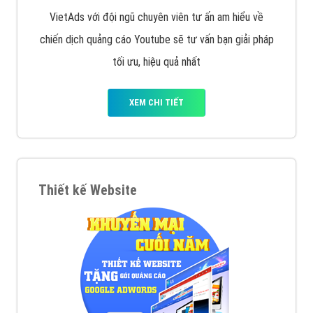
VietAds với đội ngũ chuyên viên tư ấn am hiểu về
chiến dịch quảng cáo Youtube sẽ tư vấn bạn giải pháp
tối ưu, hiệu quả nhất
XEM CHI TIẾT
Thiết kế Website