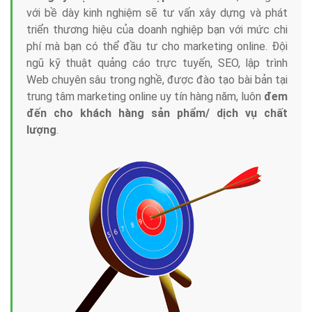
với bề dày kinh nghiệm sẽ tư vấn xây dựng và phát
triển thương hiệu của doanh nghiệp bạn với mức chi
phí mà bạn có thể đầu tư cho marketing online. Đội
ngũ kỹ thuật quảng cáo trực tuyến, SEO, lập trình
Web chuyên sâu trong nghề, được đào tạo bài bản tại
trung tâm marketing online uy tín hàng năm, luôn
đem
đến cho khách hàng sản phẩm/ dịch vụ chất
lượng
.