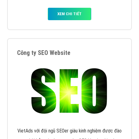
XEM CHI TIẾT
Công ty SEO Website
VietAds với đội ngũ SEOer giàu kinh nghiệm được đào