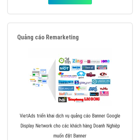
Quảng cáo Remarketing
VietAds triển khai dịch vụ quảng cáo Banner Google
Display Network cho các khách hàng Doanh Nghiệp
muốn đặt Banner