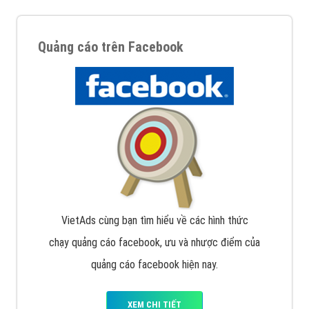
Quảng cáo trên Facebook
VietAds cùng bạn tìm hiểu về các hình thức
chạy quảng cáo facebook, ưu và nhược điểm của
quảng cáo facebook hiện nay.
XEM CHI TIẾT