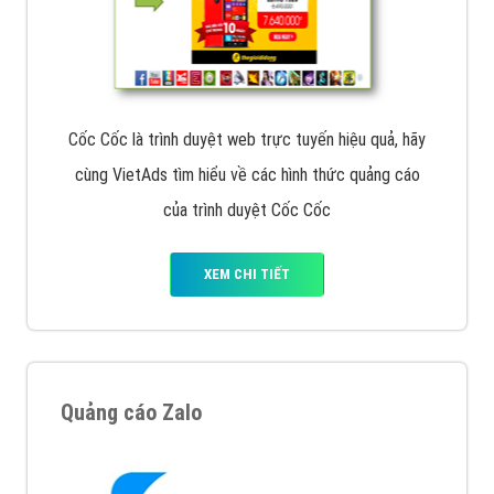
Cốc Cốc là trình duyệt web trực tuyến hiệu quả, hãy
cùng VietAds tìm hiểu về các hình thức quảng cáo
của trình duyệt Cốc Cốc
XEM CHI TIẾT
Quảng cáo Zalo