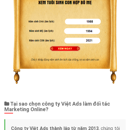
Tại sao chọn công ty Việt Ads làm đối tác
Marketing Online?
Công ty Việt Ads thành lập từ năm 2013
, chúng tôi