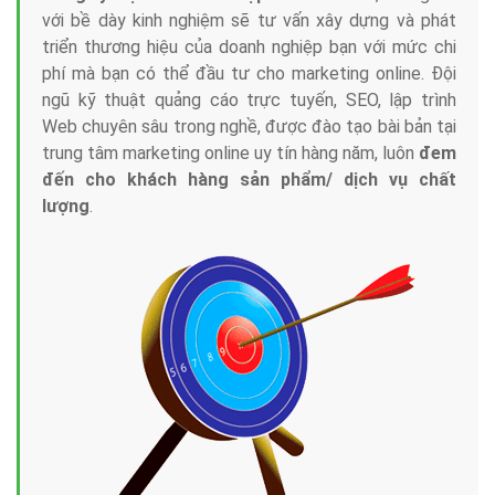
với bề dày kinh nghiệm sẽ tư vấn xây dựng và phát
triển thương hiệu của doanh nghiệp bạn với mức chi
phí mà bạn có thể đầu tư cho marketing online. Đội
ngũ kỹ thuật quảng cáo trực tuyến, SEO, lập trình
Web chuyên sâu trong nghề, được đào tạo bài bản tại
trung tâm marketing online uy tín hàng năm, luôn
đem
đến cho khách hàng sản phẩm/ dịch vụ chất
lượng
.