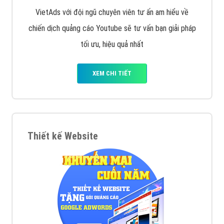
VietAds với đội ngũ chuyên viên tư ấn am hiểu về
chiến dịch quảng cáo Youtube sẽ tư vấn bạn giải pháp
tối ưu, hiệu quả nhất
XEM CHI TIẾT
Thiết kế Website