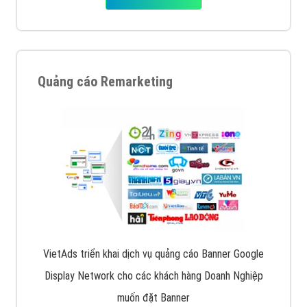
Quảng cáo Remarketing
VietAds triển khai dịch vụ quảng cáo Banner Google
Display Network cho các khách hàng Doanh Nghiệp
muốn đặt Banner