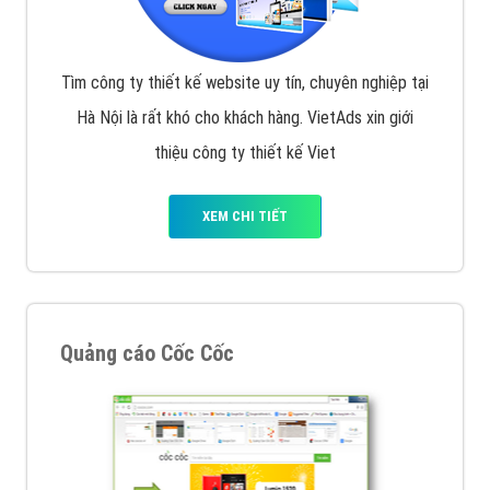
Tìm công ty thiết kế website uy tín, chuyên nghiệp tại
Hà Nội là rất khó cho khách hàng. VietAds xin giới
thiệu công ty thiết kế Viet
XEM CHI TIẾT
Quảng cáo Cốc Cốc