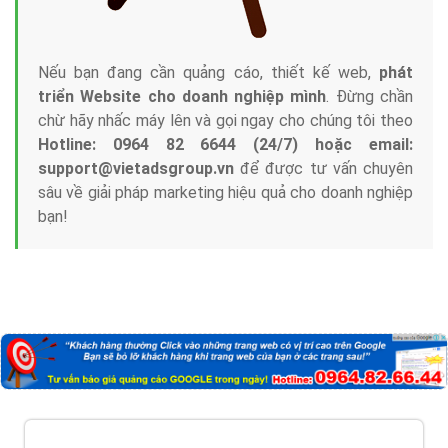
Nếu bạn đang cần quảng cáo, thiết kế web,
phát
triển Website cho doanh nghiệp mình
. Đừng chần
chừ hãy nhấc máy lên và gọi ngay cho chúng tôi theo
Hotline: 0964 82 6644 (24/7) hoặc email:
support@vietadsgroup.vn
để được tư vấn chuyên
sâu về giải pháp marketing hiệu quả cho doanh nghiệp
bạn!