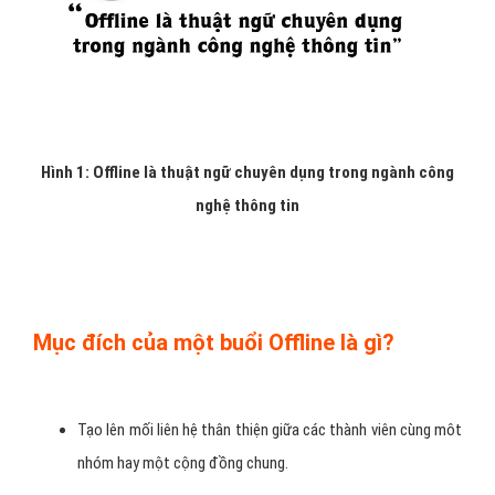
Hình 1: Offline là thuật ngữ chuyên dụng trong ngành công
nghệ thông tin
Mục đích của một buổi Offline là gì?
Tạo lên mối liên hệ thân thiện giữa các thành viên cùng môt
nhóm hay một cộng đồng chung.