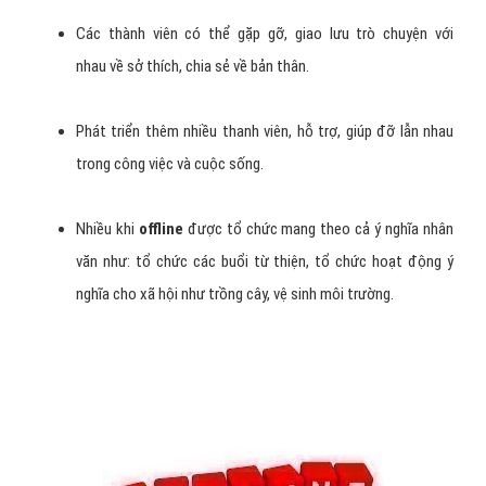
Các thành viên có thể gặp gỡ, giao lưu trò chuyện với
nhau về sở thích, chia sẻ về bản thân.
Phát triển thêm nhiều thanh viên, hỗ trợ, giúp đỡ lẫn nhau
trong công việc và cuộc sống.
Nhiều khi
offline
được tổ chức mang theo cả ý nghĩa nhân
văn như: tổ chức các buổi từ thiện, tổ chức hoạt động ý
nghĩa cho xã hội như trồng cây, vệ sinh môi trường.