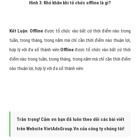
Hình 3: Khó khăn khi tổ chức offline là gì?
Kết Luận
:
Offline
được tổ chức vào bất cứ thời điểm nào trong
tuần, trong tháng, trong năm mà chỉ cần thời điểm nào thuận lợi,
hợp lý với đa số thành viên.
Offline
được tổ chức vào bất cứ thời
điểm nào trong tuần, trong tháng, trong năm mà chỉ cần thời điểm
nào thuận lợi, hợp lý với đa số thành viên.
Trân trọng! Cảm ơn bạn đã luôn theo dõi các bài viết
trên Website VietAdsGroup.Vn của công ty chúng tôi!