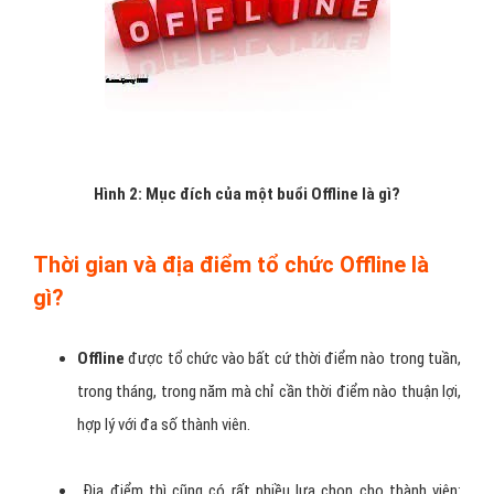
Hình 2: Mục đích của một buổi Offline là gì?
Thời gian và địa điểm tổ chức Offline là
gì?
Offline
được tổ chức vào bất cứ thời điểm nào trong tuần,
trong tháng, trong năm mà chỉ cần thời điểm nào thuận lợi,
hợp lý với đa số thành viên.
Địa điểm thì cũng có rất nhiều lựa chọn cho thành viên: