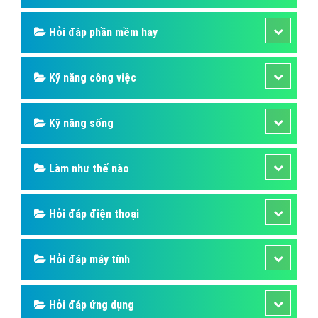
Hỏi đáp phần mềm hay
Kỹ năng công việc
Kỹ năng sống
Làm như thế nào
Hỏi đáp điện thoại
Hỏi đáp máy tính
Hỏi đáp ứng dụng