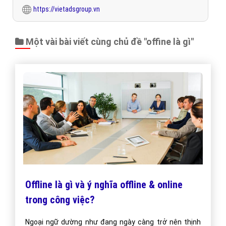
https://vietadsgroup.vn
Một vài bài viết cùng chủ đề "offine là gì"
Offline là gì và ý nghĩa offline & online
trong công việc?
Ngoại ngữ dường như đang ngày càng trở nên thịnh