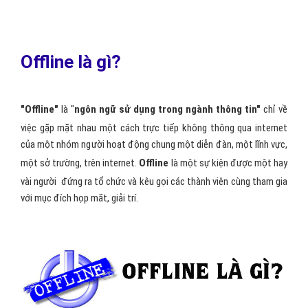
Offline là gì?
"Offline"
là "
ngôn ngữ sử dụng trong ngành thông tin"
chỉ về
việc gặp mặt nhau một cách trực tiếp không thông qua internet
của một nhóm người hoạt động chung một diễn đàn, một lĩnh vực,
một sở trường, trên internet.
Offline
là một sự kiện được một hay
vài người đứng ra tổ chức và kêu gọi các thành viên cùng tham gia
với mục đích họp măt, giải trí.