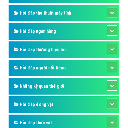
Hỏi đáp thủ thuật máy tính
Hỏi đáp ngân hàng
Hỏi đáp thương hiệu lớn
Hỏi đáp người nổi tiếng
Những kỳ quan thế giới
Hỏi đáp động vật
Hỏi đáp thực vật