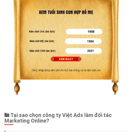
Tại sao chọn công ty Việt Ads làm đối tác
Marketing Online?