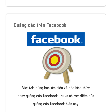
Quảng cáo trên Facebook
VietAds cùng bạn tìm hiểu về các hình thức
chạy quảng cáo facebook, ưu và nhược điểm của
quảng cáo facebook hiện nay.