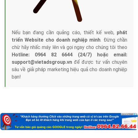
Nếu bạn đang cần quảng cáo, thiết kế web,
phát
triển Website cho doanh nghiệp mình
. Đừng chần
chừ hãy nhấc máy lên và gọi ngay cho chúng tôi theo
Hotline: 0964 82 6644 (24/7) hoặc email:
support@vietadsgroup.vn
để được tư vấn chuyên
sâu về giải pháp marketing hiệu quả cho doanh nghiệp
bạn!