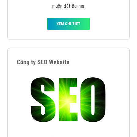
muốn đặt Banner
XEM CHI TIẾT
Công ty SEO Website