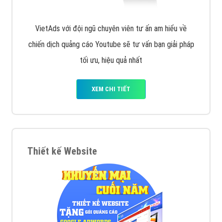
VietAds với đội ngũ chuyên viên tư ấn am hiểu về
chiến dịch quảng cáo Youtube sẽ tư vấn bạn giải pháp
tối ưu, hiệu quả nhất
XEM CHI TIẾT
Thiết kế Website