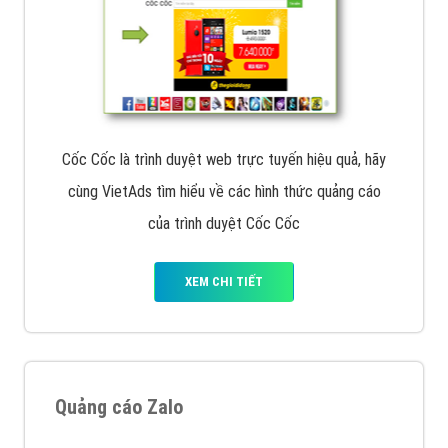
Cốc Cốc là trình duyệt web trực tuyến hiệu quả, hãy
cùng VietAds tìm hiểu về các hình thức quảng cáo
của trình duyệt Cốc Cốc
XEM CHI TIẾT
Quảng cáo Zalo