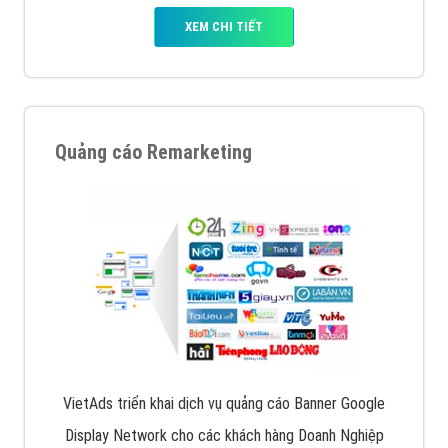
XEM CHI TIẾT
Quảng cáo Remarketing
VietAds triển khai dịch vụ quảng cáo Banner Google
Display Network cho các khách hàng Doanh Nghiệp