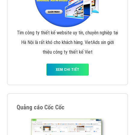
Tìm công ty thiết kế website uy tín, chuyên nghiệp tại
Hà Nội là rất khó cho khách hàng. VietAds xin giới
thiệu công ty thiết kế Viet
XEM CHI TIẾT
Quảng cáo Cốc Cốc