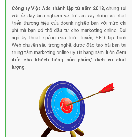
Công ty Việt Ads thành lập từ năm 2013
, chúng tôi
với bề dày kinh nghiệm sẽ tư vấn xây dựng và phát
triển thương hiệu của doanh nghiệp bạn với mức chi
phí mà bạn có thể đầu tư cho marketing online. Đội
ngũ kỹ thuật quảng cáo trực tuyến, SEO, lập trình
Web chuyên sâu trong nghề, được đào tạo bài bản tại
trung tâm marketing online uy tín hàng năm, luôn
đem
đến cho khách hàng sản phẩm/ dịch vụ chất
lượng
.