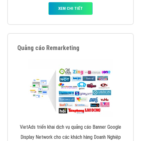
XEM CHI TIẾT
Quảng cáo Remarketing
VietAds triển khai dịch vụ quảng cáo Banner Google
Display Network cho các khách hàng Doanh Nghiệp