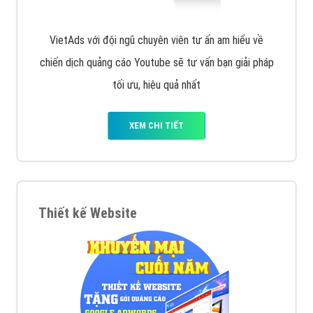
VietAds với đội ngũ chuyên viên tư ấn am hiểu về
chiến dịch quảng cáo Youtube sẽ tư vấn bạn giải pháp
tối ưu, hiệu quả nhất
XEM CHI TIẾT
Thiết kế Website