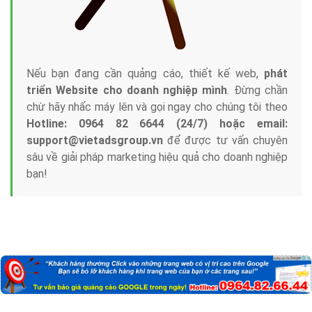
Nếu bạn đang cần quảng cáo, thiết kế web,
phát
triển Website cho doanh nghiệp mình
. Đừng chần
chừ hãy nhấc máy lên và gọi ngay cho chúng tôi theo
Hotline: 0964 82 6644 (24/7) hoặc email:
support@vietadsgroup.vn
để được tư vấn chuyên
sâu về giải pháp marketing hiệu quả cho doanh nghiệp
bạn!