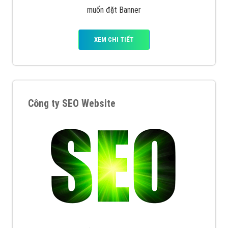
muốn đặt Banner
XEM CHI TIẾT
Công ty SEO Website