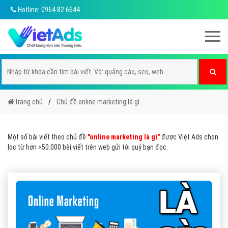
Hotline: 0964 82 6644
Trang chủ
Chủ đề online marketing là gì
Một số bài viết theo chủ đề
"online marketing là gì"
được Việt Ads chọn
lọc từ hơn >50.000 bài viết trên web gửi tới quý bạn đọc.