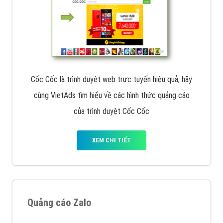
Cốc Cốc là trình duyệt web trực tuyến hiệu quả, hãy
cùng VietAds tìm hiểu về các hình thức quảng cáo
của trình duyệt Cốc Cốc
XEM CHI TIẾT
Quảng cáo Zalo