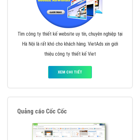
Tìm công ty thiết kế website uy tín, chuyên nghiệp tại
Hà Nội là rất khó cho khách hàng. VietAds xin giới
thiệu công ty thiết kế Viet
XEM CHI TIẾT
Quảng cáo Cốc Cốc