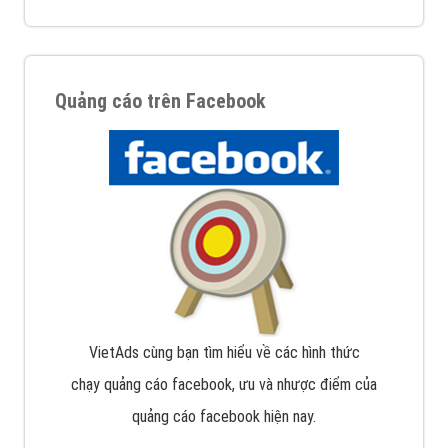
Quảng cáo trên Facebook
VietAds cùng bạn tìm hiểu về các hình thức
chạy quảng cáo facebook, ưu và nhược điểm của
quảng cáo facebook hiện nay.