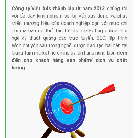
Công ty Việt Ads thành lập từ năm 2013
, chúng tôi
với bề dày kinh nghiệm sẽ tư vấn xây dựng và phát
triển thương hiệu của doanh nghiệp bạn với mức chi
phí mà bạn có thể đầu tư cho marketing online. Đội
ngũ kỹ thuật quảng cáo trực tuyến, SEO, lập trình
Web chuyên sâu trong nghề, được đào tạo bài bản tại
trung tâm marketing online uy tín hàng năm, luôn
đem
đến cho khách hàng sản phẩm/ dịch vụ chất
lượng
.