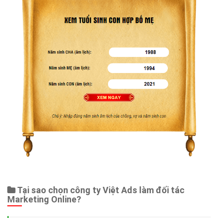
Tại sao chọn công ty Việt Ads làm đối tác
Marketing Online?