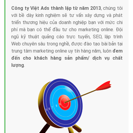
Công ty Việt Ads thành lập từ năm 2013
, chúng tôi
với bề dày kinh nghiệm sẽ tư vấn xây dựng và phát
triển thương hiệu của doanh nghiệp bạn với mức chi
phí mà bạn có thể đầu tư cho marketing online. Đội
ngũ kỹ thuật quảng cáo trực tuyến, SEO, lập trình
Web chuyên sâu trong nghề, được đào tạo bài bản tại
trung tâm marketing online uy tín hàng năm, luôn
đem
đến cho khách hàng sản phẩm/ dịch vụ chất
lượng
.