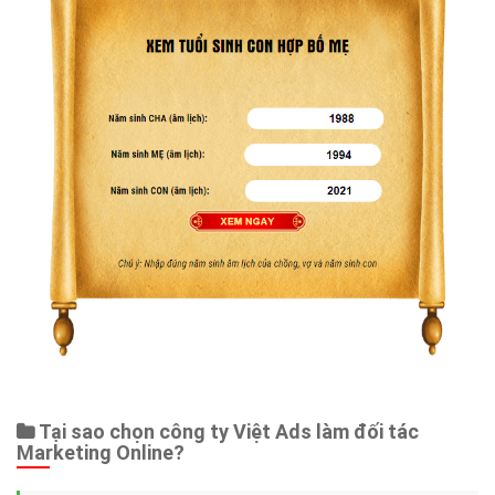
Tại sao chọn công ty Việt Ads làm đối tác
Marketing Online?