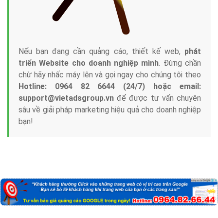
Nếu bạn đang cần quảng cáo, thiết kế web,
phát
triển Website cho doanh nghiệp mình
. Đừng chần
chừ hãy nhấc máy lên và gọi ngay cho chúng tôi theo
Hotline: 0964 82 6644 (24/7) hoặc email:
support@vietadsgroup.vn
để được tư vấn chuyên
sâu về giải pháp marketing hiệu quả cho doanh nghiệp
bạn!