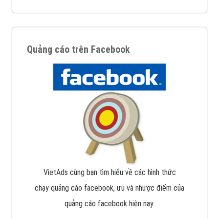
Quảng cáo trên Facebook
VietAds cùng bạn tìm hiểu về các hình thức
chạy quảng cáo facebook, ưu và nhược điểm của
quảng cáo facebook hiện nay.