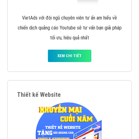
VietAds với đội ngũ chuyên viên tư ấn am hiểu về
chiến dịch quảng cáo Youtube sẽ tư vấn bạn giải pháp
tối ưu, hiệu quả nhất
XEM CHI TIẾT
Thiết kế Website