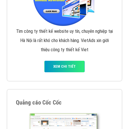
Tìm công ty thiết kế website uy tín, chuyên nghiệp tại
Hà Nội là rất khó cho khách hàng. VietAds xin giới
thiệu công ty thiết kế Viet
XEM CHI TIẾT
Quảng cáo Cốc Cốc