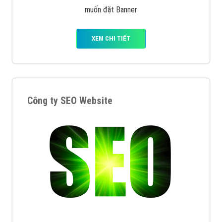
muốn đặt Banner
XEM CHI TIẾT
Công ty SEO Website