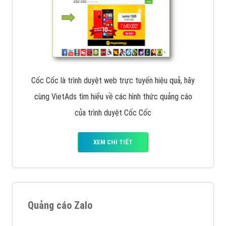
Cốc Cốc là trình duyệt web trực tuyến hiệu quả, hãy
cùng VietAds tìm hiểu về các hình thức quảng cáo
của trình duyệt Cốc Cốc
XEM CHI TIẾT
Quảng cáo Zalo