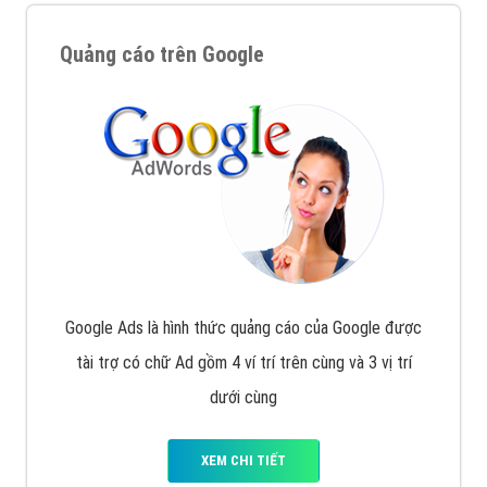
Quảng cáo trên Google
Google Ads là hình thức quảng cáo của Google được
tài trợ có chữ Ad gồm 4 ví trí trên cùng và 3 vị trí
dưới cùng
XEM CHI TIẾT