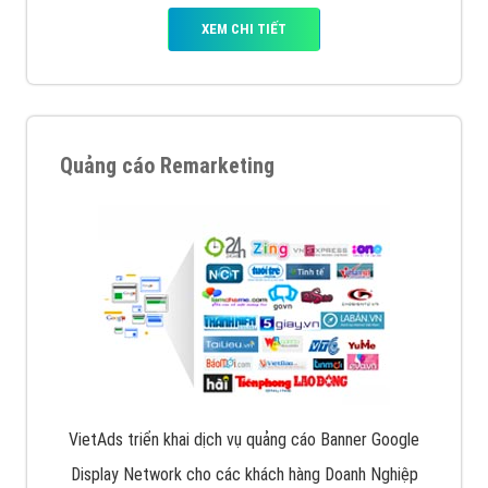
XEM CHI TIẾT
Quảng cáo Remarketing
VietAds triển khai dịch vụ quảng cáo Banner Google
Display Network cho các khách hàng Doanh Nghiệp