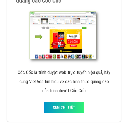
Quảng cáo Cốc Cốc
Cốc Cốc là trình duyệt web trực tuyến hiệu quả, hãy
cùng VietAds tìm hiểu về các hình thức quảng cáo
của trình duyệt Cốc Cốc
XEM CHI TIẾT