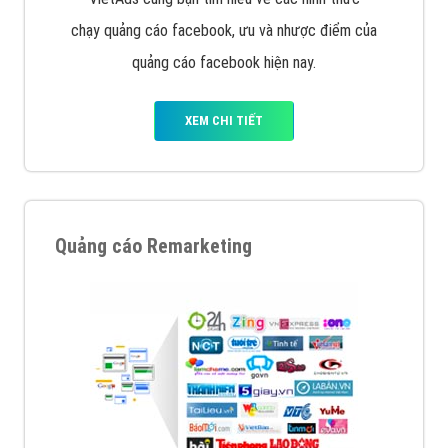
chạy quảng cáo facebook, ưu và nhược điểm của
quảng cáo facebook hiện nay.
XEM CHI TIẾT
Quảng cáo Remarketing