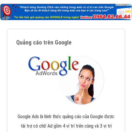
Quảng cáo trên Google
Google Ads là hình thức quảng cáo của Google được
tài trợ có chữ Ad gồm 4 ví trí trên cùng và 3 vị trí