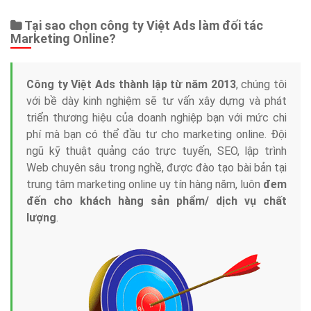
Tại sao chọn công ty Việt Ads làm đối tác
Marketing Online?
Công ty Việt Ads thành lập từ năm 2013
, chúng tôi
với bề dày kinh nghiệm sẽ tư vấn xây dựng và phát
triển thương hiệu của doanh nghiệp bạn với mức chi
phí mà bạn có thể đầu tư cho marketing online. Đội
ngũ kỹ thuật quảng cáo trực tuyến, SEO, lập trình
Web chuyên sâu trong nghề, được đào tạo bài bản tại
trung tâm marketing online uy tín hàng năm, luôn
đem
đến cho khách hàng sản phẩm/ dịch vụ chất
lượng
.