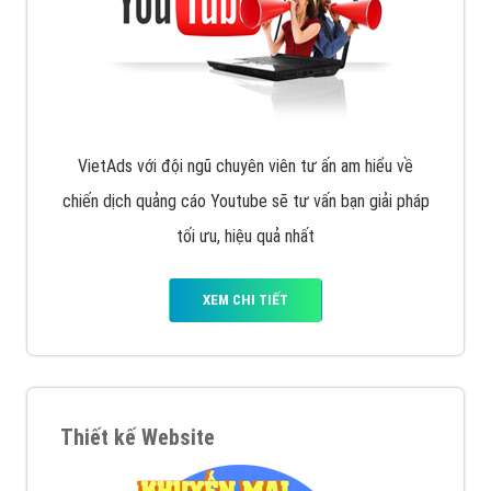
VietAds với đội ngũ chuyên viên tư ấn am hiểu về
chiến dịch quảng cáo Youtube sẽ tư vấn bạn giải pháp
tối ưu, hiệu quả nhất
XEM CHI TIẾT
Thiết kế Website