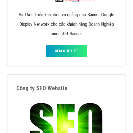
VietAds triển khai dịch vụ quảng cáo Banner Google
Display Network cho các khách hàng Doanh Nghiệp
muốn đặt Banner
XEM CHI TIẾT
Công ty SEO Website