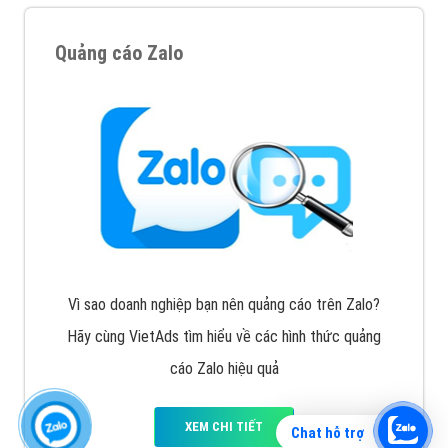
Quảng cáo Zalo
Vì sao doanh nghiệp bạn nên quảng cáo trên Zalo?
Hãy cùng VietAds tìm hiểu về các hình thức quảng
cáo Zalo hiệu quả
XEM CHI TIẾT
Chat hỗ trợ