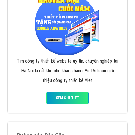
Tìm công ty thiết kế website uy tín, chuyên nghiệp tại
Hà Nội là rất khó cho khách hàng. VietAds xin giới
thiệu công ty thiết kế Viet
XEM CHI TIẾT