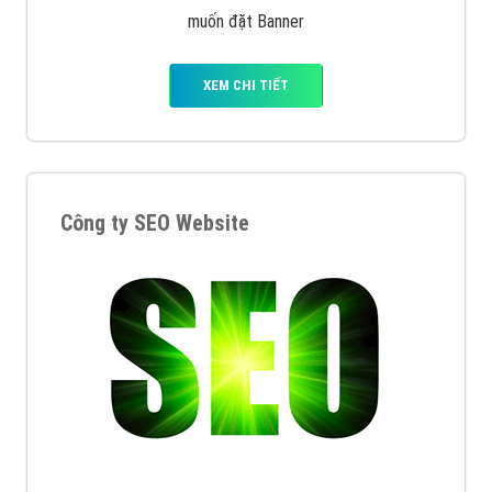
muốn đặt Banner
XEM CHI TIẾT
Công ty SEO Website