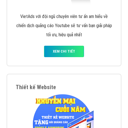
VietAds với đội ngũ chuyên viên tư ấn am hiểu về
chiến dịch quảng cáo Youtube sẽ tư vấn bạn giải pháp
tối ưu, hiệu quả nhất
XEM CHI TIẾT
Thiết kế Website