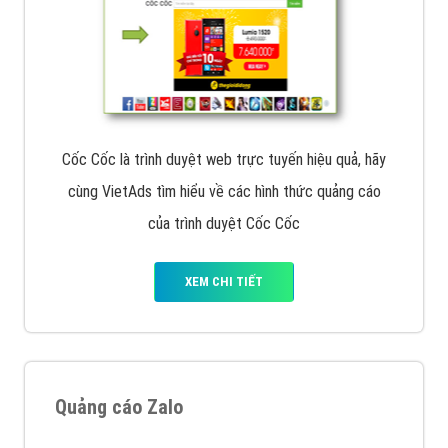
Cốc Cốc là trình duyệt web trực tuyến hiệu quả, hãy
cùng VietAds tìm hiểu về các hình thức quảng cáo
của trình duyệt Cốc Cốc
XEM CHI TIẾT
Quảng cáo Zalo