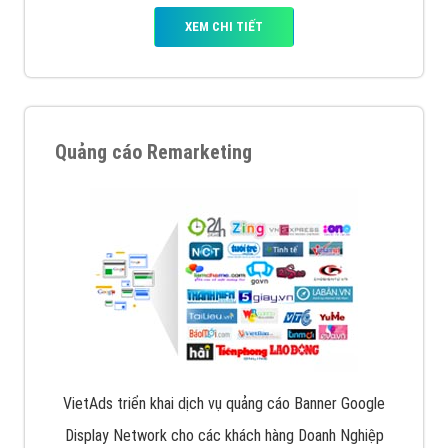
XEM CHI TIẾT
Quảng cáo Remarketing
VietAds triển khai dịch vụ quảng cáo Banner Google
Display Network cho các khách hàng Doanh Nghiệp