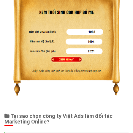
Tại sao chọn công ty Việt Ads làm đối tác
Marketing Online?