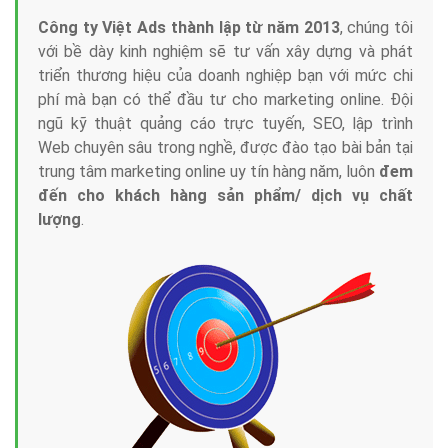
Công ty Việt Ads thành lập từ năm 2013
, chúng tôi
với bề dày kinh nghiệm sẽ tư vấn xây dựng và phát
triển thương hiệu của doanh nghiệp bạn với mức chi
phí mà bạn có thể đầu tư cho marketing online. Đội
ngũ kỹ thuật quảng cáo trực tuyến, SEO, lập trình
Web chuyên sâu trong nghề, được đào tạo bài bản tại
trung tâm marketing online uy tín hàng năm, luôn
đem
đến cho khách hàng sản phẩm/ dịch vụ chất
lượng
.