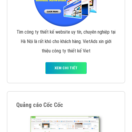
Tìm công ty thiết kế website uy tín, chuyên nghiệp tại
Hà Nội là rất khó cho khách hàng. VietAds xin giới
thiệu công ty thiết kế Viet
XEM CHI TIẾT
Quảng cáo Cốc Cốc