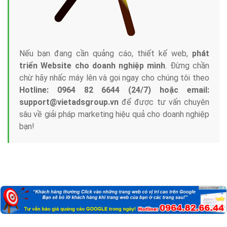
Nếu bạn đang cần quảng cáo, thiết kế web,
phát
triển Website cho doanh nghiệp mình
. Đừng chần
chừ hãy nhấc máy lên và gọi ngay cho chúng tôi theo
Hotline: 0964 82 6644 (24/7) hoặc email:
support@vietadsgroup.vn
để được tư vấn chuyên
sâu về giải pháp marketing hiệu quả cho doanh nghiệp
bạn!