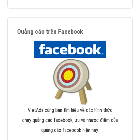
Quảng cáo trên Facebook
VietAds cùng bạn tìm hiểu về các hình thức
chạy quảng cáo facebook, ưu và nhược điểm của
quảng cáo facebook hiện nay.