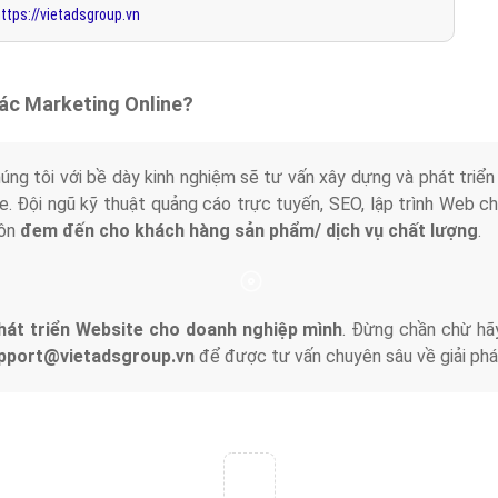
ttps://vietadsgroup.vn