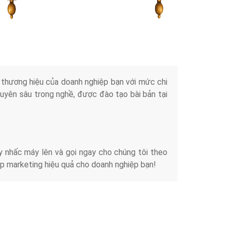
Tài liệu