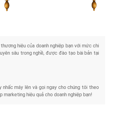
Tài liệu