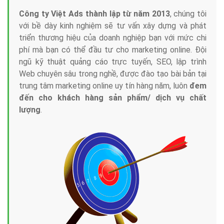
Công ty Việt Ads thành lập từ năm 2013
, chúng tôi
với bề dày kinh nghiệm sẽ tư vấn xây dựng và phát
triển thương hiệu của doanh nghiệp bạn với mức chi
phí mà bạn có thể đầu tư cho marketing online. Đội
ngũ kỹ thuật quảng cáo trực tuyến, SEO, lập trình
Web chuyên sâu trong nghề, được đào tạo bài bản tại
trung tâm marketing online uy tín hàng năm, luôn
đem
đến cho khách hàng sản phẩm/ dịch vụ chất
lượng
.