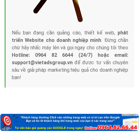
Nếu bạn đang cần quảng cáo, thiết kế web,
phát
triển Website cho doanh nghiệp mình
. Đừng chần
chừ hãy nhấc máy lên và gọi ngay cho chúng tôi theo
Hotline: 0964 82 6644 (24/7) hoặc email:
support@vietadsgroup.vn
để được tư vấn chuyên
sâu về giải pháp marketing hiệu quả cho doanh nghiệp
bạn!