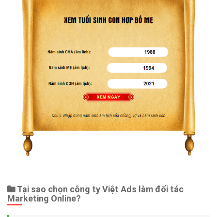
Tại sao chọn công ty Việt Ads làm đối tác
Marketing Online?