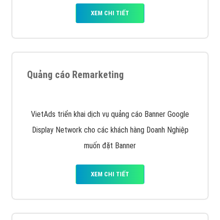
XEM CHI TIẾT
Quảng cáo Remarketing
VietAds triển khai dịch vụ quảng cáo Banner Google
Display Network cho các khách hàng Doanh Nghiệp