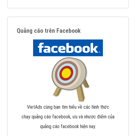
Quảng cáo trên Facebook
VietAds cùng bạn tìm hiểu về các hình thức
chạy quảng cáo facebook, ưu và nhược điểm của
quảng cáo facebook hiện nay.