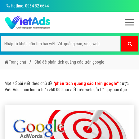
Hotline: 0964 82 6644
Trang chủ
Chủ đề phân tích quảng cáo trên google
Một số bài viết theo chủ đề
"phân tích quảng cáo trên google"
được
Việt Ads chọn lọc từ hơn >50.000 bài viết trên web gửi tới quý bạn đọc.