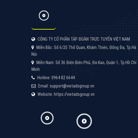
Quảng cáo Youtube