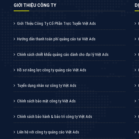
Thiết kế Website