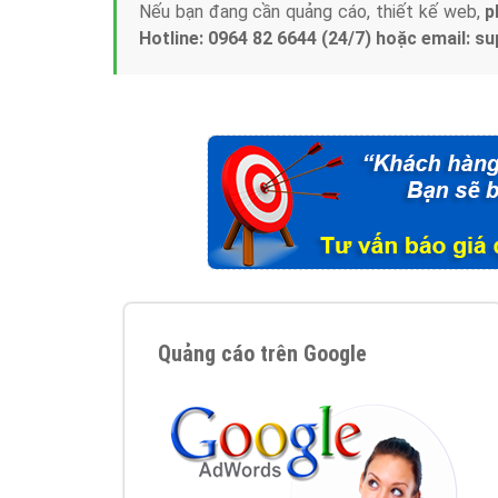
Nếu bạn đang cần quảng cáo, thiết kế web,
p
Hotline: 0964 82 6644 (24/7) hoặc email: 
Quảng cáo trên Google