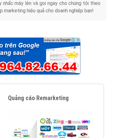
y nhấc máy lên và gọi ngay cho chúng tôi theo
p marketing hiệu quả cho doanh nghiệp bạn!
Quảng cáo Remarketing