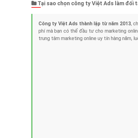
Tại sao chọn công ty Việt Ads làm đối 
Công ty Việt Ads thành lập từ năm 2013
, c
phí mà bạn có thể đầu tư cho marketing on
trung tâm marketing online uy tín hàng năm, l