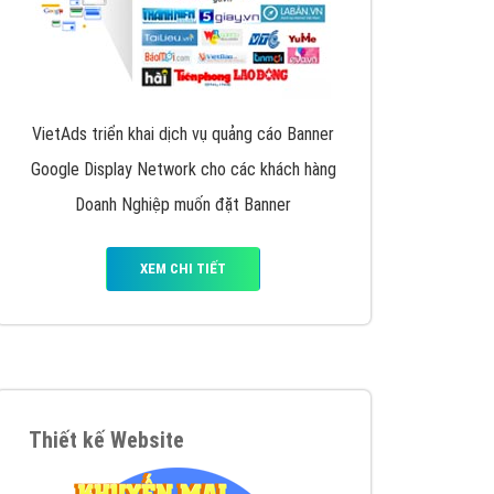
VietAds triển khai dịch vụ quảng cáo Banner
Google Display Network cho các khách hàng
Doanh Nghiệp muốn đặt Banner
XEM CHI TIẾT
Thiết kế Website