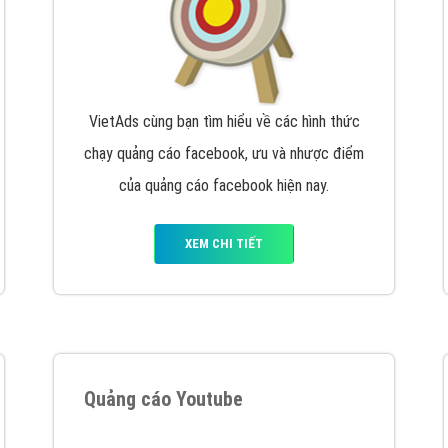
VietAds cùng bạn tìm hiểu về các hình thức
chạy quảng cáo facebook, ưu và nhược điểm
của quảng cáo facebook hiện nay.
XEM CHI TIẾT
Quảng cáo Youtube