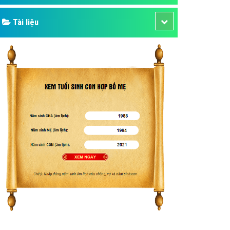
Tài liệu