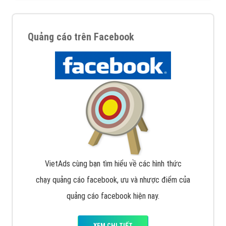
Quảng cáo trên Facebook
VietAds cùng bạn tìm hiểu về các hình thức
chạy quảng cáo facebook, ưu và nhược điểm của
quảng cáo facebook hiện nay.
XEM CHI TIẾT