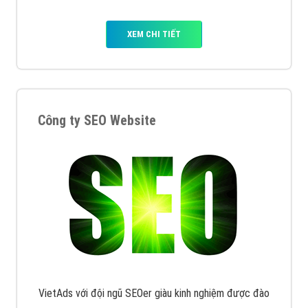
XEM CHI TIẾT
Công ty SEO Website
VietAds với đội ngũ SEOer giàu kinh nghiệm được đào