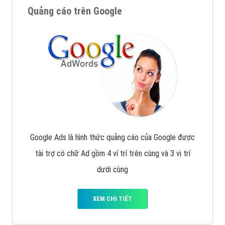
Quảng cáo trên Google
Google Ads là hình thức quảng cáo của Google được
tài trợ có chữ Ad gồm 4 ví trí trên cùng và 3 vị trí
dưới cùng
XEM CHI TIẾT