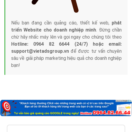
Nếu bạn đang cần quảng cáo, thiết kế web,
phát
triển Website cho doanh nghiệp mình
. Đừng chần
chừ hãy nhấc máy lên và gọi ngay cho chúng tôi theo
Hotline: 0964 82 6644 (24/7) hoặc email:
support@vietadsgroup.vn
để được tư vấn chuyên
sâu về giải pháp marketing hiệu quả cho doanh nghiệp
bạn!