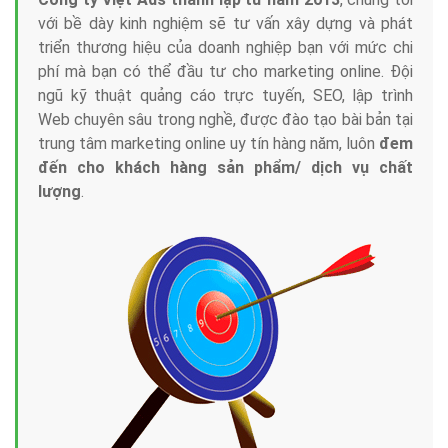
với bề dày kinh nghiệm sẽ tư vấn xây dựng và phát
triển thương hiệu của doanh nghiệp bạn với mức chi
phí mà bạn có thể đầu tư cho marketing online. Đội
ngũ kỹ thuật quảng cáo trực tuyến, SEO, lập trình
Web chuyên sâu trong nghề, được đào tạo bài bản tại
trung tâm marketing online uy tín hàng năm, luôn
đem
đến cho khách hàng sản phẩm/ dịch vụ chất
lượng
.