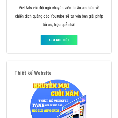
VietAds với đội ngũ chuyên viên tư ấn am hiểu về
chiến dịch quảng cáo Youtube sẽ tư vấn bạn giải pháp
tối ưu, hiệu quả nhất
XEM CHI TIẾT
Thiết kế Website