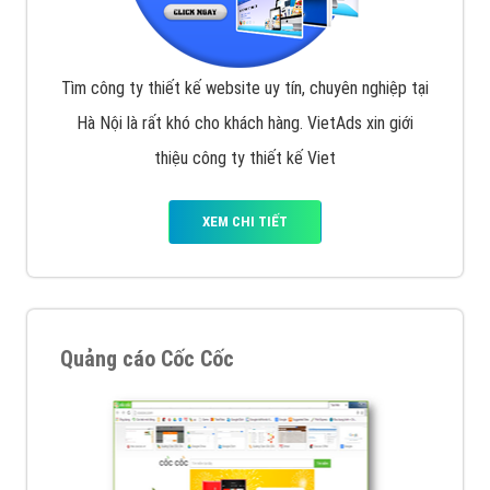
Tìm công ty thiết kế website uy tín, chuyên nghiệp tại
Hà Nội là rất khó cho khách hàng. VietAds xin giới
thiệu công ty thiết kế Viet
XEM CHI TIẾT
Quảng cáo Cốc Cốc