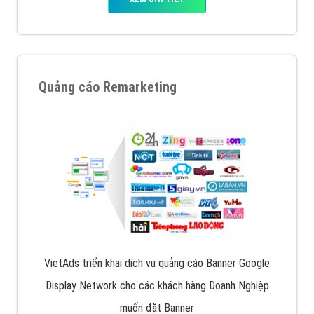
Quảng cáo Remarketing
VietAds triển khai dịch vụ quảng cáo Banner Google
Display Network cho các khách hàng Doanh Nghiệp
muốn đặt Banner