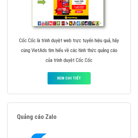
Cốc Cốc là trình duyệt web trực tuyến hiệu quả, hãy
cùng VietAds tìm hiểu về các hình thức quảng cáo
của trình duyệt Cốc Cốc
XEM CHI TIẾT
Quảng cáo Zalo