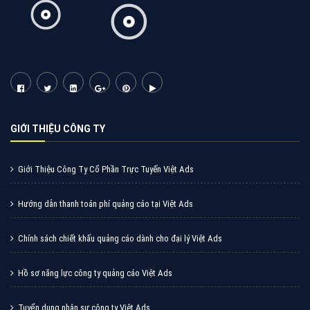
GIỚI THIỆU CÔNG TY
Giới Thiệu Công Ty Cổ Phần Trực Tuyến Việt Ads
Hướng dẫn thanh toán phí quảng cáo tại Việt Ads
Chính sách chiết khấu quảng cáo dành cho đại lý Việt Ads
Hồ sơ năng lực công ty quảng cáo Việt Ads
Tuyển dụng nhân sự công ty Việt Ads