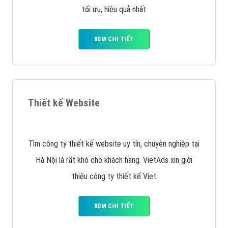
tối ưu, hiệu quả nhất
XEM CHI TIẾT
Thiết kế Website
Tìm công ty thiết kế website uy tín, chuyên nghiệp tại
Hà Nội là rất khó cho khách hàng. VietAds xin giới
thiệu công ty thiết kế Viet
XEM CHI TIẾT