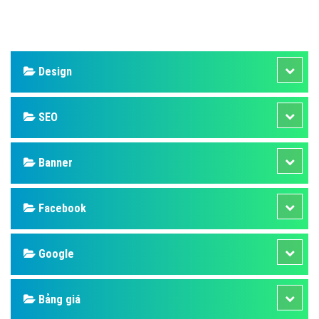
Design
SEO
Banner
Facebook
Google
Bảng giá