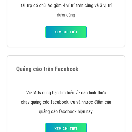
tài trợ có chữ Ad gồm 4 ví trí trên cùng và 3 vị trí
dưới cùng
XEM CHI TIẾT
Quảng cáo trên Facebook
VietAds cùng bạn tìm hiểu về các hình thức
chạy quảng cáo facebook, ưu và nhược điểm của
quảng cáo facebook hiện nay.
XEM CHI TIẾT