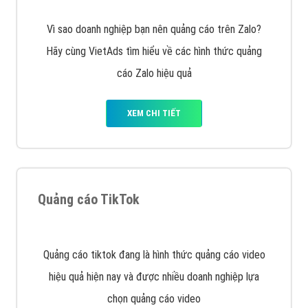
Vì sao doanh nghiệp bạn nên quảng cáo trên Zalo?
Hãy cùng VietAds tìm hiểu về các hình thức quảng
cáo Zalo hiệu quả
XEM CHI TIẾT
Quảng cáo TikTok
Quảng cáo tiktok đang là hình thức quảng cáo video
hiệu quả hiện nay và được nhiều doanh nghiệp lựa
chọn quảng cáo video