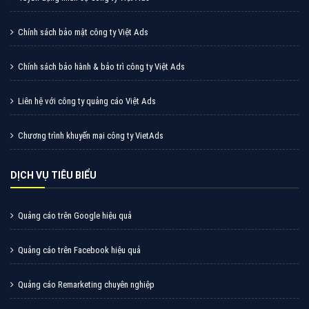
Chính sách bảo mật công ty Việt Ads
Chính sách bảo hành & bảo trì công ty Việt Ads
Liên hệ với công ty quảng cáo Việt Ads
Chương trình khuyến mại công ty VietAds
DỊCH VỤ TIÊU BIỂU
Quảng cáo trên Google hiệu quả
Quảng cáo trên Facebook hiệu quả
Quảng cáo Remarketing chuyên nghiệp