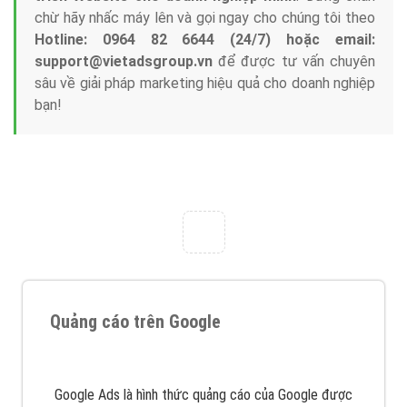
chừ hãy nhấc máy lên và gọi ngay cho chúng tôi theo
Hotline: 0964 82 6644 (24/7) hoặc email:
support@vietadsgroup.vn
để được tư vấn chuyên
sâu về giải pháp marketing hiệu quả cho doanh nghiệp
bạn!
Quảng cáo trên Google
Google Ads là hình thức quảng cáo của Google được