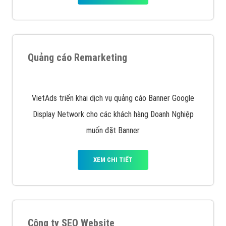
Quảng cáo Remarketing
VietAds triển khai dịch vụ quảng cáo Banner Google
Display Network cho các khách hàng Doanh Nghiệp
muốn đặt Banner
XEM CHI TIẾT
Công ty SEO Website