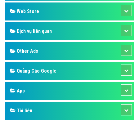
Web Store
Dịch vụ liên quan
Other Ads
Quảng Cáo Google
App
Tài liệu