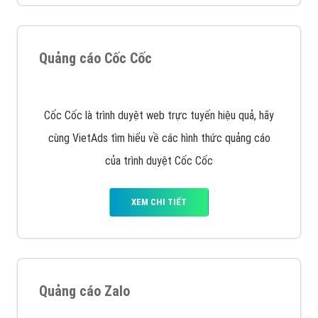
Quảng cáo Cốc Cốc
Cốc Cốc là trình duyệt web trực tuyến hiệu quả, hãy
cùng VietAds tìm hiểu về các hình thức quảng cáo
của trình duyệt Cốc Cốc
XEM CHI TIẾT
Quảng cáo Zalo