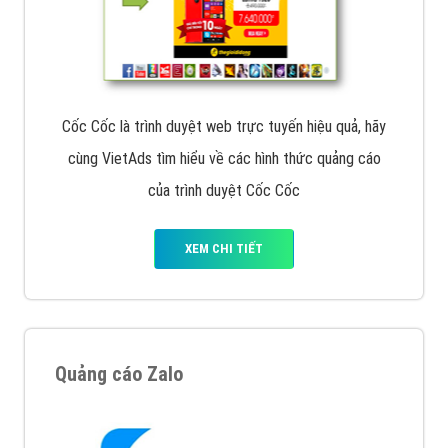
Cốc Cốc là trình duyệt web trực tuyến hiệu quả, hãy
cùng VietAds tìm hiểu về các hình thức quảng cáo
của trình duyệt Cốc Cốc
XEM CHI TIẾT
Quảng cáo Zalo