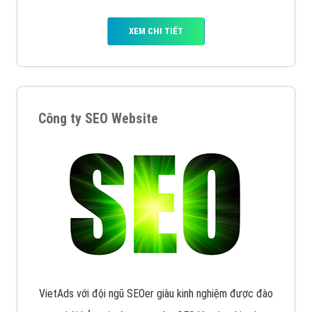
XEM CHI TIẾT
Công ty SEO Website
VietAds với đội ngũ SEOer giàu kinh nghiệm được đào