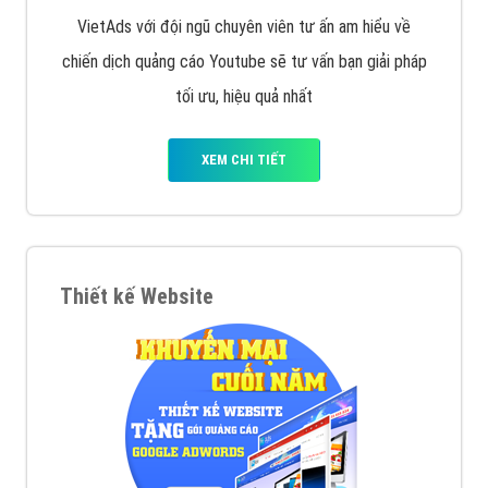
VietAds với đội ngũ chuyên viên tư ấn am hiểu về
chiến dịch quảng cáo Youtube sẽ tư vấn bạn giải pháp
tối ưu, hiệu quả nhất
XEM CHI TIẾT
Thiết kế Website