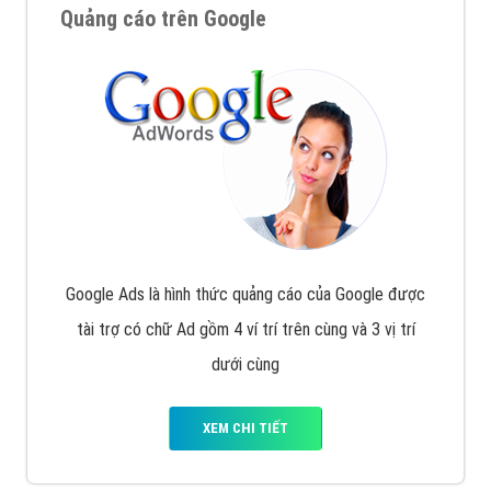
Quảng cáo trên Google
Google Ads là hình thức quảng cáo của Google được
tài trợ có chữ Ad gồm 4 ví trí trên cùng và 3 vị trí
dưới cùng
XEM CHI TIẾT