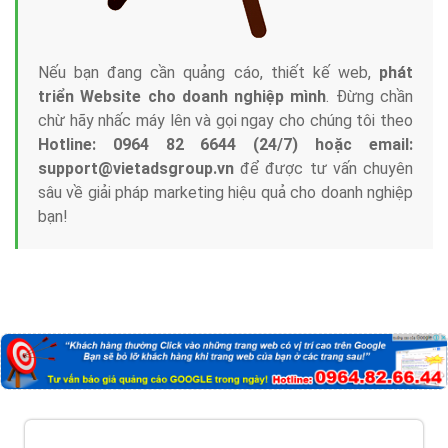
Nếu bạn đang cần quảng cáo, thiết kế web,
phát
triển Website cho doanh nghiệp mình
. Đừng chần
chừ hãy nhấc máy lên và gọi ngay cho chúng tôi theo
Hotline: 0964 82 6644 (24/7) hoặc email:
support@vietadsgroup.vn
để được tư vấn chuyên
sâu về giải pháp marketing hiệu quả cho doanh nghiệp
bạn!