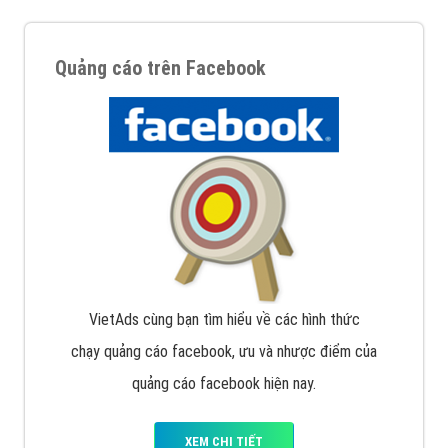
Quảng cáo trên Facebook
VietAds cùng bạn tìm hiểu về các hình thức
chạy quảng cáo facebook, ưu và nhược điểm của
quảng cáo facebook hiện nay.
XEM CHI TIẾT