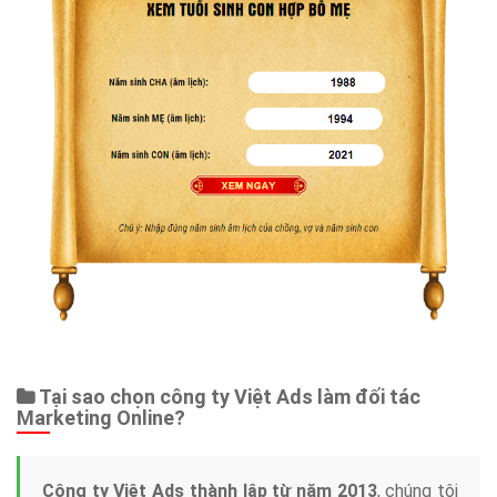
Tại sao chọn công ty Việt Ads làm đối tác
Marketing Online?
Công ty Việt Ads thành lập từ năm 2013
, chúng tôi