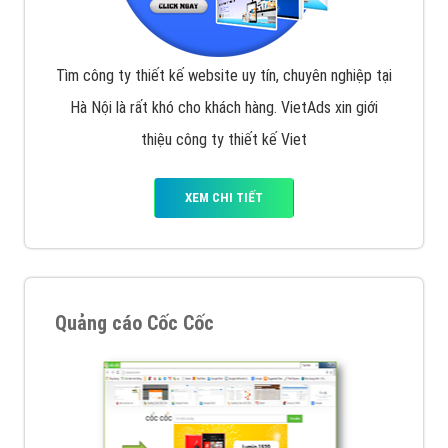
Tìm công ty thiết kế website uy tín, chuyên nghiệp tại
Hà Nội là rất khó cho khách hàng. VietAds xin giới
thiệu công ty thiết kế Viet
XEM CHI TIẾT
Quảng cáo Cốc Cốc