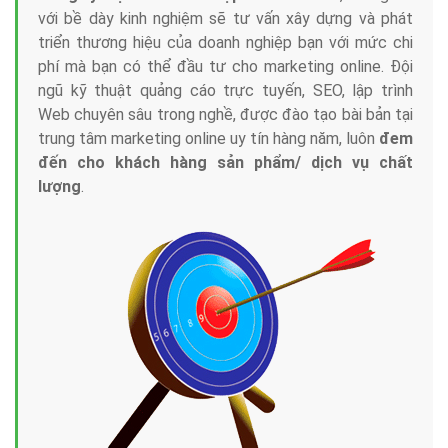
với bề dày kinh nghiệm sẽ tư vấn xây dựng và phát
triển thương hiệu của doanh nghiệp bạn với mức chi
phí mà bạn có thể đầu tư cho marketing online. Đội
ngũ kỹ thuật quảng cáo trực tuyến, SEO, lập trình
Web chuyên sâu trong nghề, được đào tạo bài bản tại
trung tâm marketing online uy tín hàng năm, luôn
đem
đến cho khách hàng sản phẩm/ dịch vụ chất
lượng
.