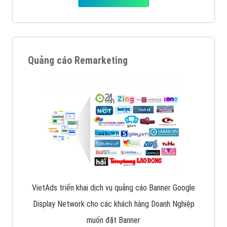
Quảng cáo Remarketing
VietAds triển khai dịch vụ quảng cáo Banner Google
Display Network cho các khách hàng Doanh Nghiệp
muốn đặt Banner