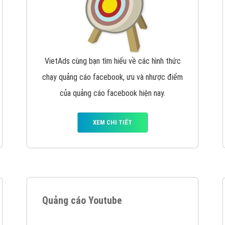
VietAds cùng bạn tìm hiểu về các hình thức
chạy quảng cáo facebook, ưu và nhược điểm
của quảng cáo facebook hiện nay.
XEM CHI TIẾT
Quảng cáo Youtube