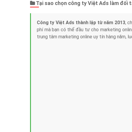
Tại sao chọn công ty Việt Ads làm đối 
Công ty Việt Ads thành lập từ năm 2013
, c
phí mà bạn có thể đầu tư cho marketing on
trung tâm marketing online uy tín hàng năm, l