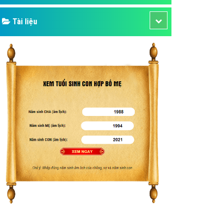
Tài liệu