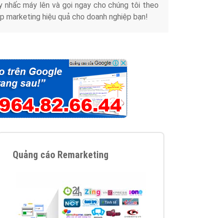
y nhấc máy lên và gọi ngay cho chúng tôi theo
p marketing hiệu quả cho doanh nghiệp bạn!
Quảng cáo Remarketing