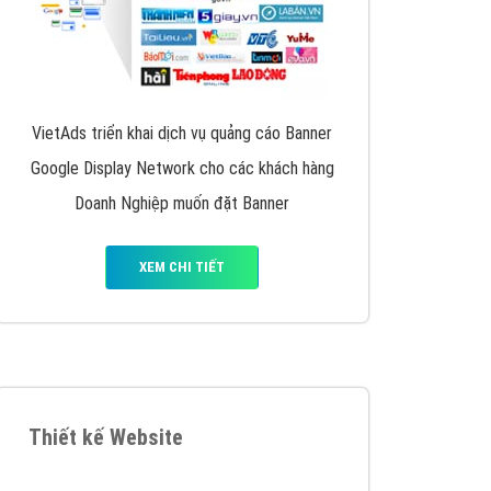
VietAds triển khai dịch vụ quảng cáo Banner
Google Display Network cho các khách hàng
Doanh Nghiệp muốn đặt Banner
XEM CHI TIẾT
Thiết kế Website