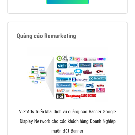
Quảng cáo Remarketing
VietAds triển khai dịch vụ quảng cáo Banner Google
Display Network cho các khách hàng Doanh Nghiệp
muốn đặt Banner