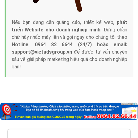
Nếu bạn đang cần quảng cáo, thiết kế web,
phát
triển Website cho doanh nghiệp mình
. Đừng chần
chừ hãy nhấc máy lên và gọi ngay cho chúng tôi theo
Hotline: 0964 82 6644 (24/7) hoặc email:
support@vietadsgroup.vn
để được tư vấn chuyên
sâu về giải pháp marketing hiệu quả cho doanh nghiệp
bạn!