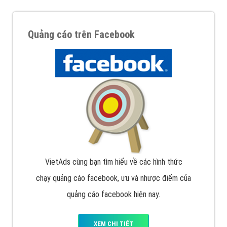
Quảng cáo trên Facebook
VietAds cùng bạn tìm hiểu về các hình thức
chạy quảng cáo facebook, ưu và nhược điểm của
quảng cáo facebook hiện nay.
XEM CHI TIẾT