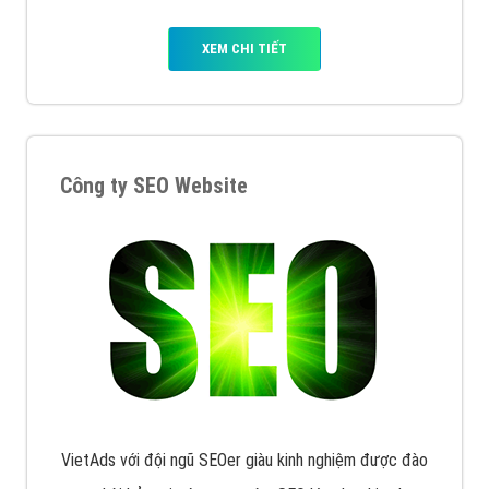
XEM CHI TIẾT
Công ty SEO Website
VietAds với đội ngũ SEOer giàu kinh nghiệm được đào