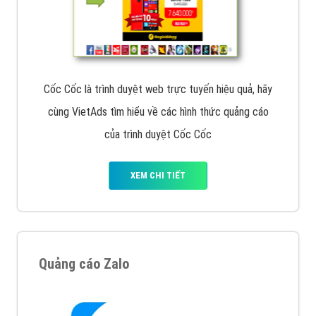
Cốc Cốc là trình duyệt web trực tuyến hiệu quả, hãy
cùng VietAds tìm hiểu về các hình thức quảng cáo
của trình duyệt Cốc Cốc
XEM CHI TIẾT
Quảng cáo Zalo