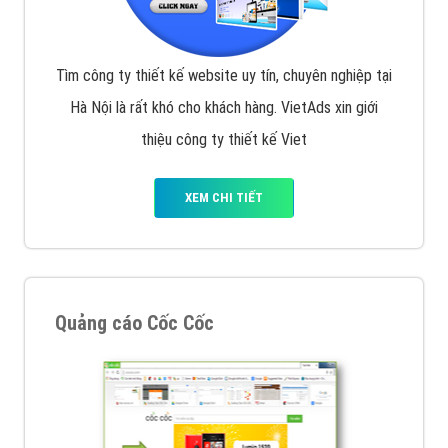
Tìm công ty thiết kế website uy tín, chuyên nghiệp tại
Hà Nội là rất khó cho khách hàng. VietAds xin giới
thiệu công ty thiết kế Viet
XEM CHI TIẾT
Quảng cáo Cốc Cốc