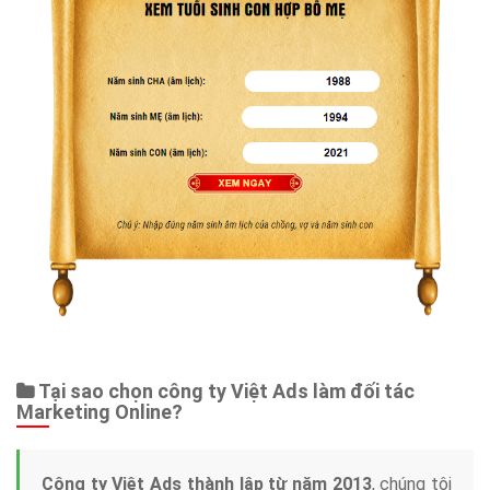
Tại sao chọn công ty Việt Ads làm đối tác
Marketing Online?
Công ty Việt Ads thành lập từ năm 2013
, chúng tôi