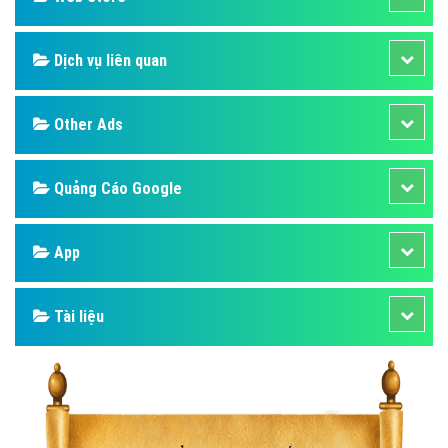
Dịch vụ liên quan
Other Ads
Quảng Cáo Google
App
Tài liệu