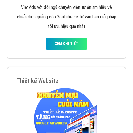
VietAds với đội ngũ chuyên viên tư ấn am hiểu về
chiến dịch quảng cáo Youtube sẽ tư vấn bạn giải pháp
tối ưu, hiệu quả nhất
XEM CHI TIẾT
Thiết kế Website