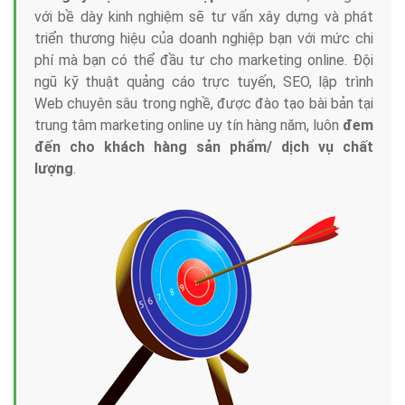
với bề dày kinh nghiệm sẽ tư vấn xây dựng và phát
triển thương hiệu của doanh nghiệp bạn với mức chi
phí mà bạn có thể đầu tư cho marketing online. Đội
ngũ kỹ thuật quảng cáo trực tuyến, SEO, lập trình
Web chuyên sâu trong nghề, được đào tạo bài bản tại
trung tâm marketing online uy tín hàng năm, luôn
đem
đến cho khách hàng sản phẩm/ dịch vụ chất
lượng
.