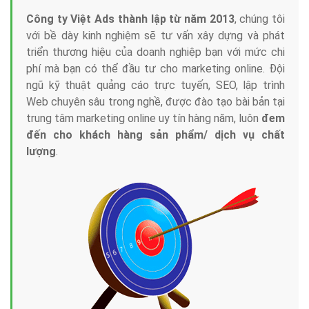
Công ty Việt Ads thành lập từ năm 2013
, chúng tôi
với bề dày kinh nghiệm sẽ tư vấn xây dựng và phát
triển thương hiệu của doanh nghiệp bạn với mức chi
phí mà bạn có thể đầu tư cho marketing online. Đội
ngũ kỹ thuật quảng cáo trực tuyến, SEO, lập trình
Web chuyên sâu trong nghề, được đào tạo bài bản tại
trung tâm marketing online uy tín hàng năm, luôn
đem
đến cho khách hàng sản phẩm/ dịch vụ chất
lượng
.