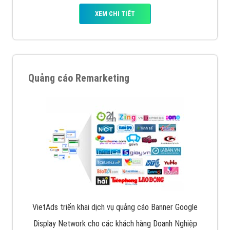
XEM CHI TIẾT
Quảng cáo Remarketing
VietAds triển khai dịch vụ quảng cáo Banner Google
Display Network cho các khách hàng Doanh Nghiệp