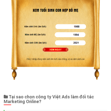
Tại sao chọn công ty Việt Ads làm đối tác
Marketing Online?