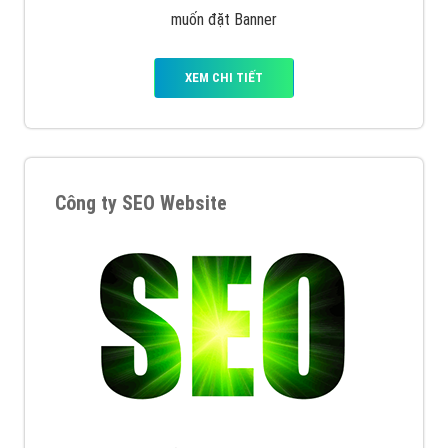
muốn đặt Banner
XEM CHI TIẾT
Công ty SEO Website