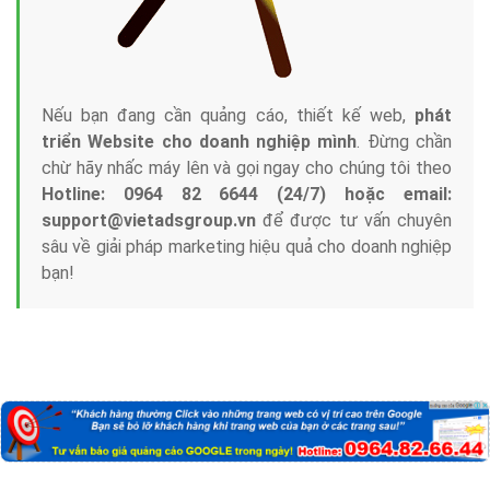
Nếu bạn đang cần quảng cáo, thiết kế web,
phát
triển Website cho doanh nghiệp mình
. Đừng chần
chừ hãy nhấc máy lên và gọi ngay cho chúng tôi theo
Hotline: 0964 82 6644 (24/7) hoặc email:
support@vietadsgroup.vn
để được tư vấn chuyên
sâu về giải pháp marketing hiệu quả cho doanh nghiệp
bạn!