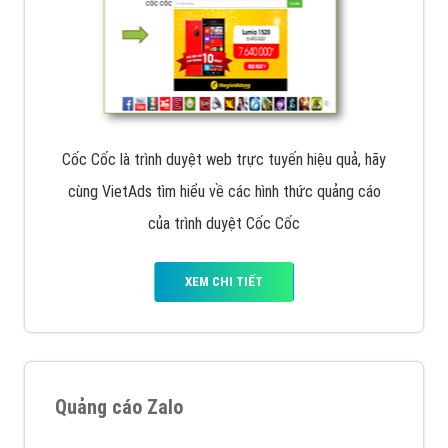
Cốc Cốc là trình duyệt web trực tuyến hiệu quả, hãy
cùng VietAds tìm hiểu về các hình thức quảng cáo
của trình duyệt Cốc Cốc
XEM CHI TIẾT
Quảng cáo Zalo