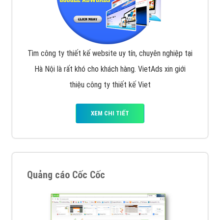
Tìm công ty thiết kế website uy tín, chuyên nghiệp tại
Hà Nội là rất khó cho khách hàng. VietAds xin giới
thiệu công ty thiết kế Viet
XEM CHI TIẾT
Quảng cáo Cốc Cốc