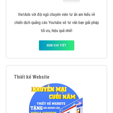
VietAds với đội ngũ chuyên viên tư ấn am hiểu về
chiến dịch quảng cáo Youtube sẽ tư vấn bạn giải pháp
tối ưu, hiệu quả nhất
XEM CHI TIẾT
Thiết kế Website