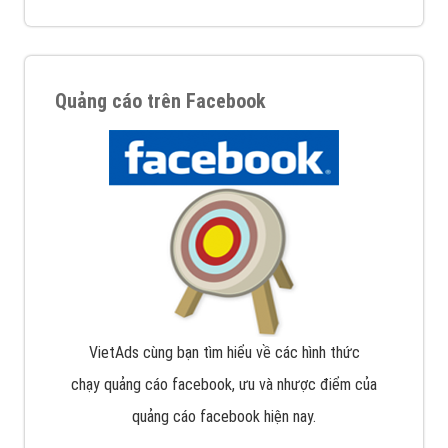
Quảng cáo trên Facebook
VietAds cùng bạn tìm hiểu về các hình thức
chạy quảng cáo facebook, ưu và nhược điểm của
quảng cáo facebook hiện nay.