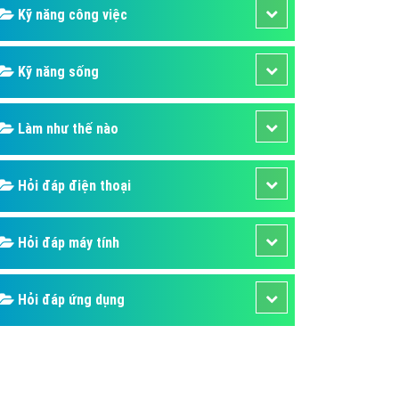
Kỹ năng công việc
Kỹ năng sống
Làm như thế nào
Hỏi đáp điện thoại
Hỏi đáp máy tính
Hỏi đáp ứng dụng