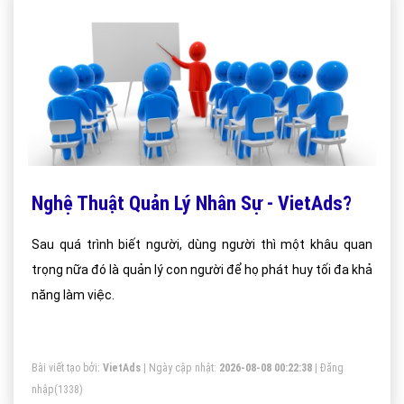
Nghệ Thuật Quản Lý Nhân Sự - VietAds?
Sau quá trình biết người, dùng người thì một khâu quan
trọng nữa đó là quản lý con người để họ phát huy tối đa khả
năng làm việc.
Bài viết tạo bởi:
VietAds
| Ngày cập nhật:
2026-08-08 00:22:38
|
Đăng
nhập
(1338)