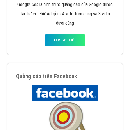
Quảng cáo trên Google