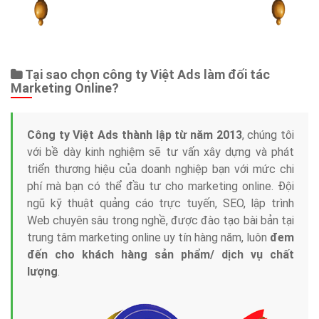
Tài liệu