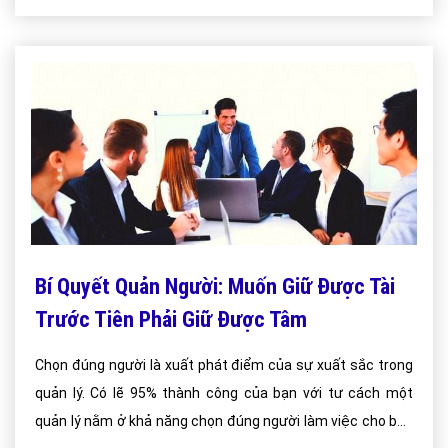
Bí Quyết Quản Người: Muốn Giữ Được Tài
Trước Tiên Phải Giữ Được Tâm
Chọn đúng người là xuất phát điểm của sự xuất sắc trong
quản lý. Có lẽ 95% thành công của bạn với tư cách một
quản lý nằm ở khả năng chọn đúng người làm việc cho bạn