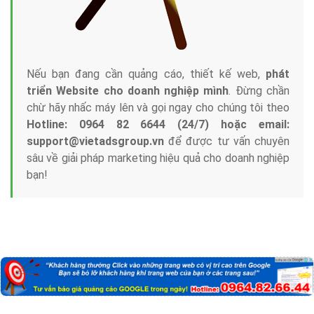
Nếu bạn đang cần quảng cáo, thiết kế web,
phát
triển Website cho doanh nghiệp mình
. Đừng chần
chừ hãy nhấc máy lên và gọi ngay cho chúng tôi theo
Hotline: 0964 82 6644 (24/7) hoặc email:
support@vietadsgroup.vn
để được tư vấn chuyên
sâu về giải pháp marketing hiệu quả cho doanh nghiệp
bạn!