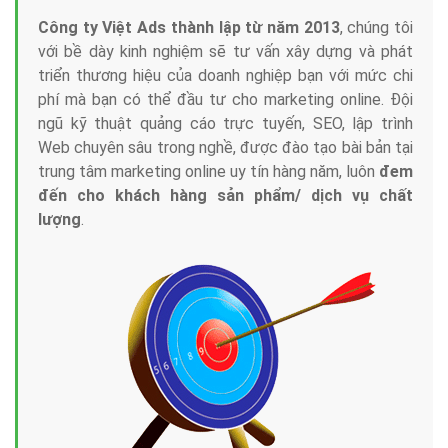
Công ty Việt Ads thành lập từ năm 2013
, chúng tôi
với bề dày kinh nghiệm sẽ tư vấn xây dựng và phát
triển thương hiệu của doanh nghiệp bạn với mức chi
phí mà bạn có thể đầu tư cho marketing online. Đội
ngũ kỹ thuật quảng cáo trực tuyến, SEO, lập trình
Web chuyên sâu trong nghề, được đào tạo bài bản tại
trung tâm marketing online uy tín hàng năm, luôn
đem
đến cho khách hàng sản phẩm/ dịch vụ chất
lượng
.