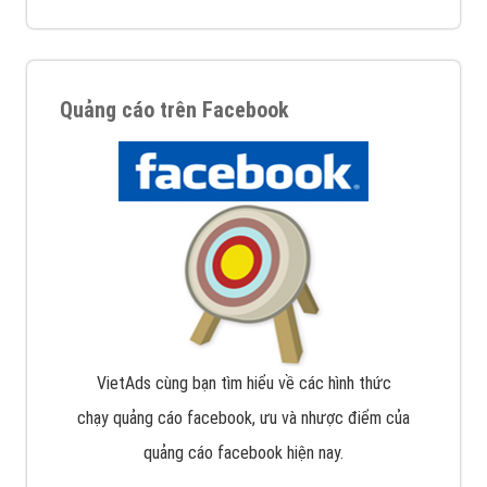
Quảng cáo trên Facebook
VietAds cùng bạn tìm hiểu về các hình thức
chạy quảng cáo facebook, ưu và nhược điểm của
quảng cáo facebook hiện nay.