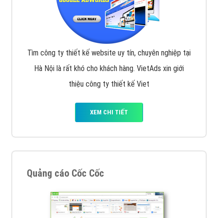
Tìm công ty thiết kế website uy tín, chuyên nghiệp tại
Hà Nội là rất khó cho khách hàng. VietAds xin giới
thiệu công ty thiết kế Viet
XEM CHI TIẾT
Quảng cáo Cốc Cốc