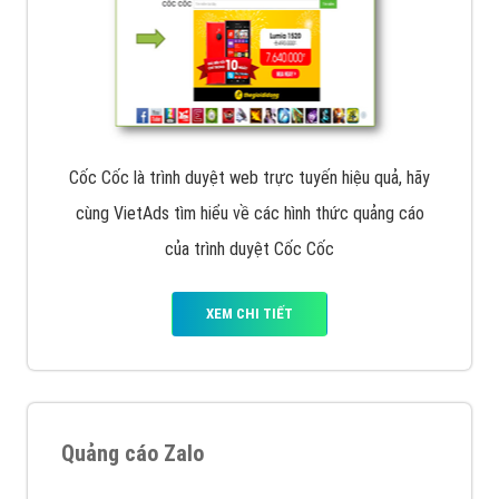
Cốc Cốc là trình duyệt web trực tuyến hiệu quả, hãy
cùng VietAds tìm hiểu về các hình thức quảng cáo
của trình duyệt Cốc Cốc
XEM CHI TIẾT
Quảng cáo Zalo