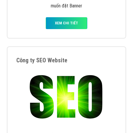
muốn đặt Banner
XEM CHI TIẾT
Công ty SEO Website