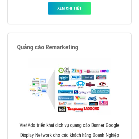
XEM CHI TIẾT
Quảng cáo Remarketing
VietAds triển khai dịch vụ quảng cáo Banner Google
Display Network cho các khách hàng Doanh Nghiệp