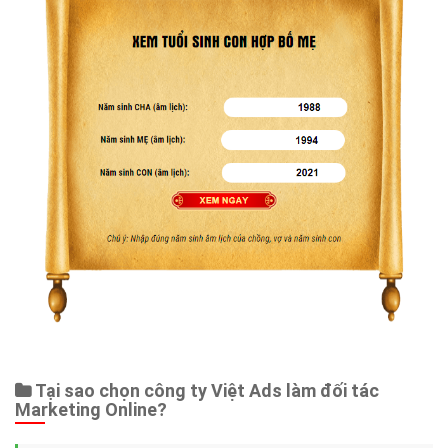
Tại sao chọn công ty Việt Ads làm đối tác
Marketing Online?