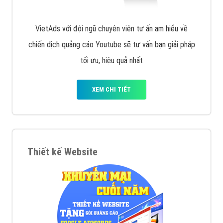
VietAds với đội ngũ chuyên viên tư ấn am hiểu về
chiến dịch quảng cáo Youtube sẽ tư vấn bạn giải pháp
tối ưu, hiệu quả nhất
XEM CHI TIẾT
Thiết kế Website